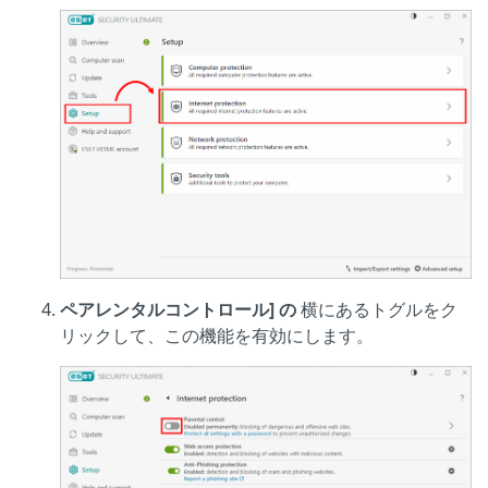
ペアレンタルコントロール] の
横にあるトグルをク
リックして、この機能を有効にします。