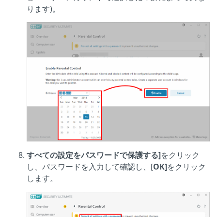
ります)。
すべての設定をパスワードで保護する]
をクリック
し、パスワードを入力して確認し、[
OK]
をクリック
します。