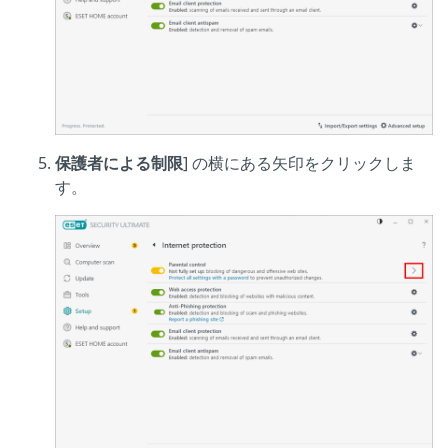
保護者による制限
] の横にある矢印をクリックしま
す。