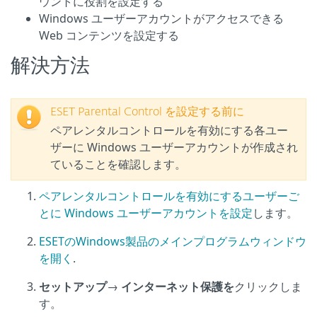
ウントに役割を設定する
Windows ユーザーアカウントがアクセスできる
Web コンテンツを設定する
解決方法
ESET Parental Control を設定する前に
ペアレンタルコントロールを有効にする各ユー
ザーに Windows ユーザーアカウントが作成され
ていることを確認します。
ペアレンタルコントロールを有効にするユーザーご
とに Windows ユーザーアカウントを設定
します。
ESETのWindows製品のメインプログラムウィンドウ
を開く
.
セットアップ
→
インターネット保護を
クリックしま
す。