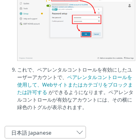
これで、ペアレンタルコントロールを有効にしたユ
ーザーアカウントで、
ペアレンタルコントロールを
使用して、Webサイトまたはカテゴリをブロックま
たは許可する
ができるようになります。ペアレンタ
ルコントロールが有効なアカウントには、その横に
緑色のトグルが表示されます。
日本語 Japanese