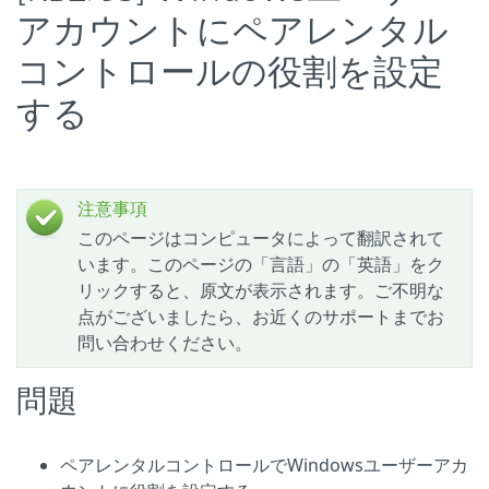
アカウントにペアレンタル
コントロールの役割を設定
する
注意事項
このページはコンピュータによって翻訳されて
います。このページの「言語」の「英語」をク
リックすると、原文が表示されます。ご不明な
点がございましたら、お近くのサポートまでお
問い合わせください。
問題
ペアレンタルコントロールでWindowsユーザーアカ