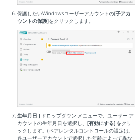
保護したいWindowsユーザーアカウントの[
子アカ
ウントの保護
]をクリックします。
生年月日
] ドロップダウン メニューで、ユーザー ア
カウントの生年月日を選択し、[
有効にする
] をクリ
ックします。(ペアレンタルコントロールの設定は、
各ユーザーアカウントで選択した年齢によって異な