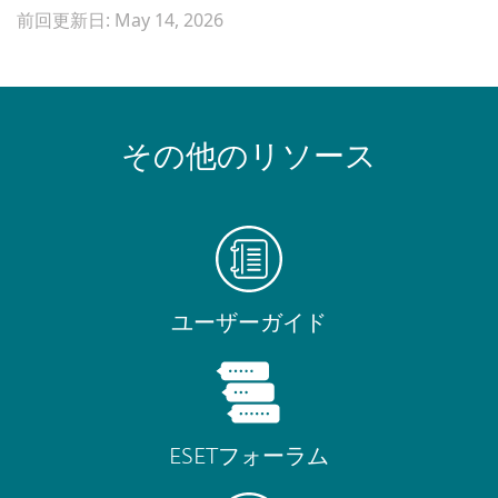
前回更新日: May 14, 2026
その他のリソース
ユーザーガイド
ESETフォーラム