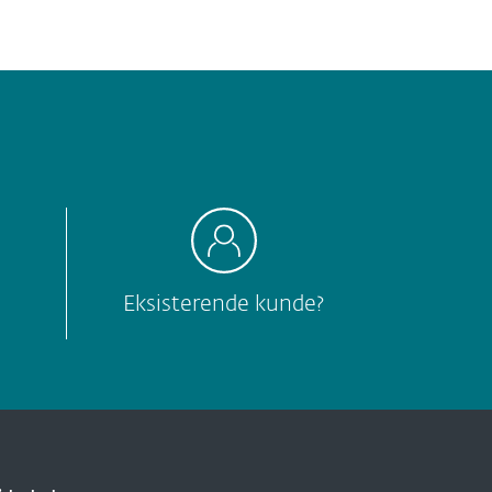
Eksisterende kunde?