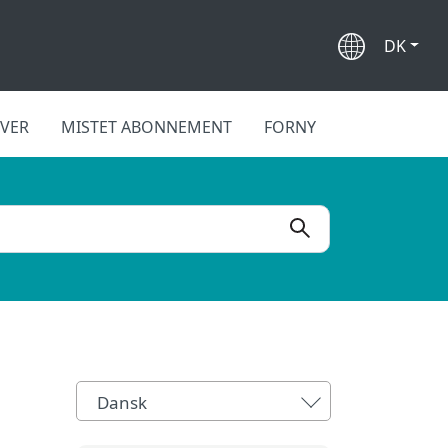
DK
IVER
MISTET ABONNEMENT
FORNY
Dansk