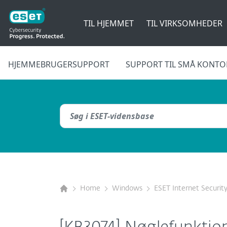
TIL HJEMMET
TIL VIRKSOMHEDER
HJEMMEBRUGERSUPPORT
SUPPORT TIL SMÅ KONTO
Home
Windows
ESET Internet Securit