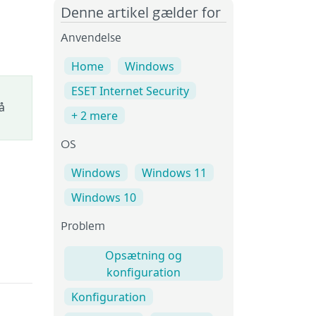
Denne artikel gælder for
Anvendelse
Home
Windows
ESET Internet Security
å
+ 2 mere
OS
Windows
Windows 11
Windows 10
Problem
Opsætning og
konfiguration
Konfiguration