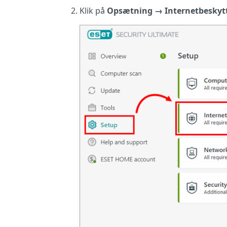
Klik på
Opsætning
→ Internetbeskyt