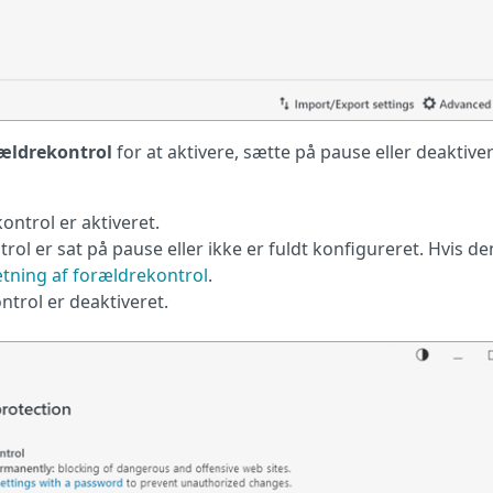
ældrekontrol
for at aktivere, sætte på pause eller deaktive
ontrol er aktiveret.
trol er sat på pause eller ikke er fuldt konfigureret. Hvis de
ætning af forældrekontrol
.
ntrol er deaktiveret.