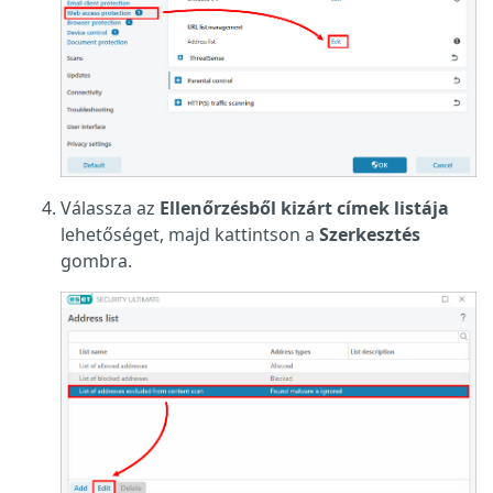
Válassza az
Ellenőrzésből kizárt címek listája
lehetőséget, majd kattintson a
Szerkesztés
gombra.