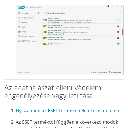
Az adathalászat elleni védelem
engedélyezése vagy letiltása
Nyissa meg az ESET-termékének a kezelőfelületét
.
Az ESET terméktől függően a következő módok