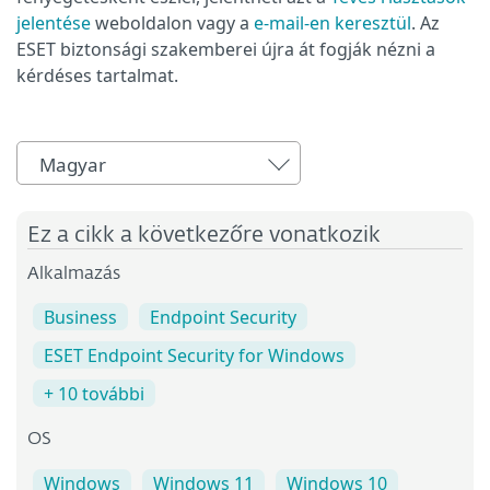
jelentése
weboldalon vagy a
e-mail-en keresztül
. Az
ESET biztonsági szakemberei újra át fogják nézni a
kérdéses tartalmat.
Magyar
Ez a cikk a következőre vonatkozik
Alkalmazás
Business
Endpoint Security
ESET Endpoint Security for Windows
+ 10 további
OS
Windows
Windows 11
Windows 10