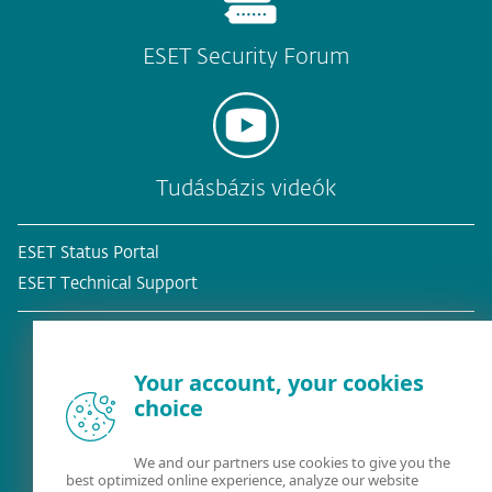
ESET Security Forum
Tudásbázis videók
ESET Status Portal
ESET Technical Support
Your account, your cookies
choice
Meglévő ügyfél?
We and our partners use cookies to give you the
best optimized online experience, analyze our website