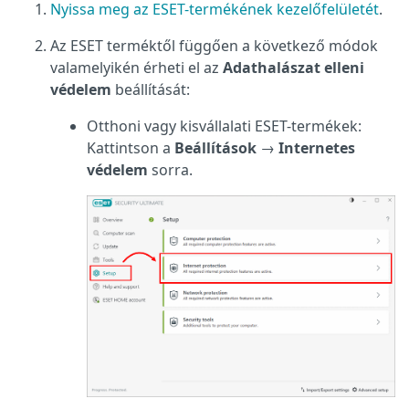
Nyissa meg az ESET-termékének kezelőfelületét
.
Az ESET terméktől függően a következő módok
valamelyikén érheti el az
Adathalászat elleni
védelem
beállítását:
Otthoni vagy kisvállalati ESET-termékek:
Kattintson a
Beállítások
→
Internetes
védelem
sorra.