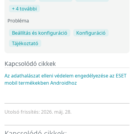
+ 4 további
Probléma
Beállítás és konfiguráció
Konfiguráció
Tájékoztató
Kapcsolódó cikkek
Az adathalászat elleni védelem engedélyezése az ESET
mobil termékekben Androidhoz
Utolsó frissítés: 2026. máj. 28.