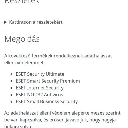
Részletek
Kattintson a részletekért
Megoldás
A következő termékek rendelkeznek adathalászat
elleni védelemmel:
ESET Security Ultimate
ESET Smart Security Premium
ESET Internet Security
ESET NOD32 Antivirus
ESET Small Business Security
Az adathalászat elleni védelem alapértelmezés szerint
be van kapcsolva, és erősen javasoljuk, hogy hagyja
bekapcsolva.