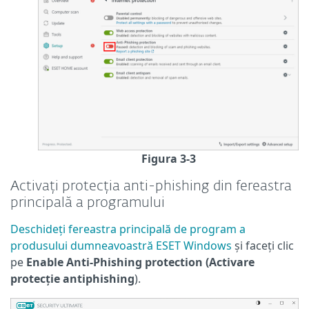
Figura 3-3
Activați protecția anti-phishing din fereastra
principală a programului
Deschideți fereastra principală de program a
produsului dumneavoastră ESET Windows
și faceți clic
pe
Enable Anti-Phishing protection (Activare
protecție antiphishing
).