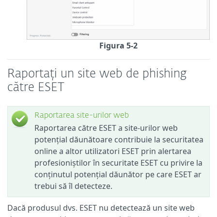
Figura 5-2
Raportați un site web de phishing
către ESET
Raportarea site-urilor web
Raportarea către ESET a site-urilor web
potențial dăunătoare contribuie la securitatea
online a altor utilizatori ESET prin alertarea
profesioniștilor în securitate ESET cu privire la
conținutul potențial dăunător pe care ESET ar
trebui să îl detecteze.
Dacă produsul dvs. ESET nu detectează un site web