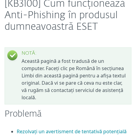
[KB3100] Cum funcționează
Anti-Phishing în produsul
dumneavoastră ESET
NOTĂ:
Această pagină a fost tradusă de un
computer. Faceți clic pe Română în secțiunea
Limbi din această pagină pentru a afișa textul
original. Dacă vi se pare că ceva nu este clar,
vă rugăm să contactați serviciul de asistență
locală.
Problemă
Rezolvați un avertisment de tentativă potențială