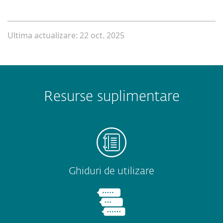
Ultima actualizare: 22 oct. 2025
Resurse suplimentare
Ghiduri de utilizare