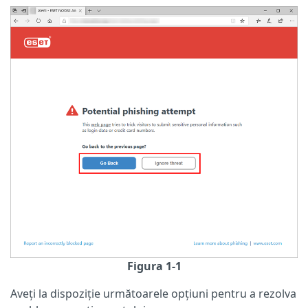
Figura 1-1
Aveți la dispoziție următoarele opțiuni pentru a rezolva