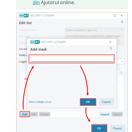
din
Ajutorul online.