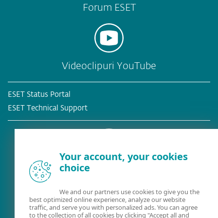
Forum ESET
Videoclipuri YouTube
ESET Status Portal
ESET Technical Support
Your account, your cookies
choice
Client existent?
We and our partners use cookies to give you the
best optimized online experience, analyze our website
traffic, and serve you with personalized ads. You can agree
to the collection of all cookies by clicking "Accept all and