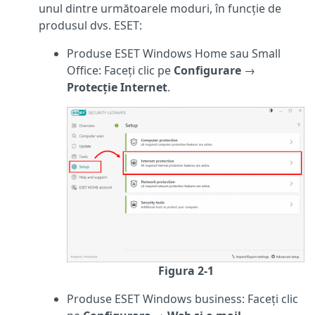
unul dintre următoarele moduri, în funcție de
produsul dvs. ESET:
Produse ESET Windows Home sau Small
Office: Faceți clic pe
Configurare
→
Protecție Internet
.
Figura 2-1
Produse ESET Windows business: Faceți clic