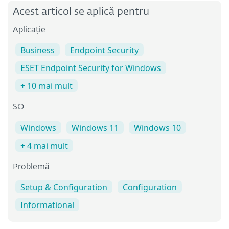
Acest articol se aplică pentru
Aplicație
Business
Endpoint Security
ESET Endpoint Security for Windows
+ 10 mai mult
SO
Windows
Windows 11
Windows 10
+ 4 mai mult
Problemă
Setup & Configuration
Configuration
Informational