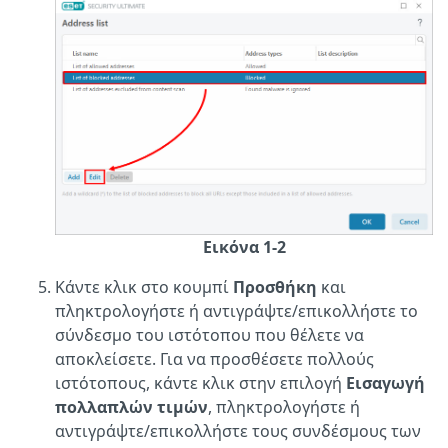
Εικόνα 1-2
Κάντε κλικ στο κουμπί
Προσθήκη
και
πληκτρολογήστε ή αντιγράψτε/επικολλήστε το
σύνδεσμο του ιστότοπου που θέλετε να
αποκλείσετε. Για να προσθέσετε πολλούς
ιστότοπους, κάντε κλικ στην επιλογή
Εισαγωγή
πολλαπλών τιμών
, πληκτρολογήστε ή
αντιγράψτε/επικολλήστε τους συνδέσμους των