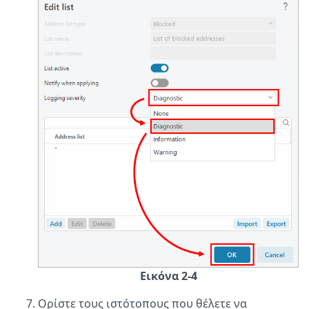
Εικόνα 2-4
Ορίστε τους ιστότοπους που θέλετε να