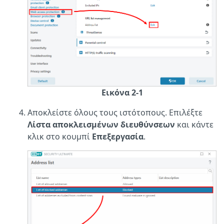
Εικόνα 2-1
Αποκλείστε όλους τους ιστότοπους. Επιλέξτε
Λίστα αποκλεισμένων διευθύνσεων
και κάντε
κλικ στο κουμπί
Επεξεργασία
.