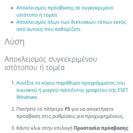
Αποκλεισμός πρόσβασης σε συγκεκριμένο
ιστότοπο ή τομέα
Αποκλεισμός όλων των δικτυακών τόπων εκτός
από αυτούς που καθορίζετε
Λύση
Αποκλεισμός συγκεκριμένου
ιστότοπου ή τομέα
Ανοίξτε το κύριο παράθυρο προγράμματος του
οικιακού ή μικρού προϊόντος γραφείου της ESET
Windows
.
Πατήστε το πλήκτρο
F5
για να αποκτήσετε
πρόσβαση στις ρυθμίσεις για προχωρημένους.
Κάντε κλικ στην επιλογή
Προστασία πρόσβασης