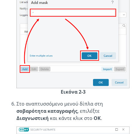
Εικόνα 2-3
Στο αναπτυσσόμενο μενού δίπλα στη
σοβαρότητα καταγραφής
, επιλέξτε
Διαγνωστική
και κάντε κλικ στο
OK
.