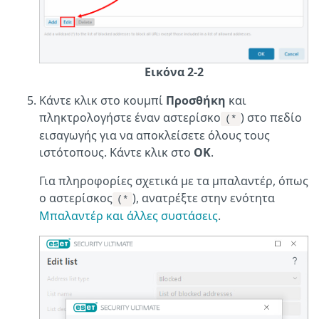
Εικόνα 2-2
Κάντε κλικ στο κουμπί
Προσθήκη
και
πληκτρολογήστε έναν αστερίσκο
) στο πεδίο
(*
εισαγωγής για να αποκλείσετε όλους τους
ιστότοπους. Κάντε κλικ στο
OK
.
Για πληροφορίες σχετικά με τα μπαλαντέρ, όπως
ο αστερίσκος
), ανατρέξτε στην ενότητα
(*
Μπαλαντέρ και άλλες συστάσεις
.