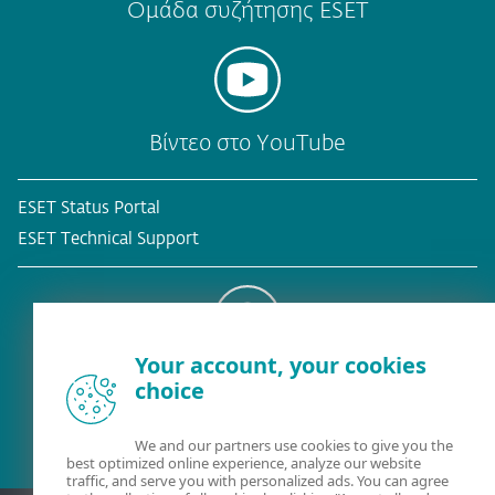
Ομάδα συζήτησης ESET
Βίντεο στο YouTube
ESET Status Portal
ESET Technical Support
Your account, your cookies
Υφιστάμενος πελάτης
choice
We and our partners use cookies to give you the
best optimized online experience, analyze our website
traffic, and serve you with personalized ads. You can agree