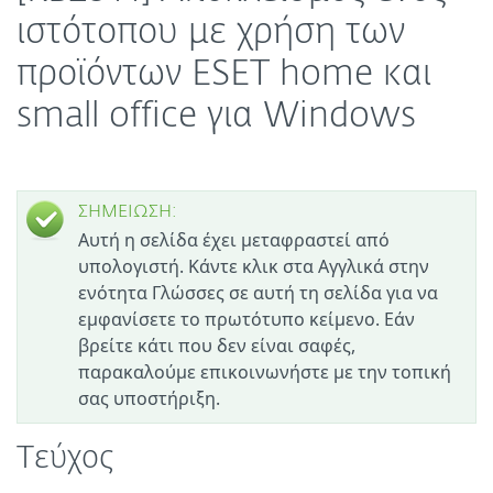
ιστότοπου με χρήση των
προϊόντων ESET home και
small office για Windows
ΣΗΜΕΙΩΣΗ:
Αυτή η σελίδα έχει μεταφραστεί από
υπολογιστή. Κάντε κλικ στα Αγγλικά στην
ενότητα Γλώσσες σε αυτή τη σελίδα για να
εμφανίσετε το πρωτότυπο κείμενο. Εάν
βρείτε κάτι που δεν είναι σαφές,
παρακαλούμε επικοινωνήστε με την τοπική
σας υποστήριξη.
Τεύχος