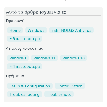
Αυτό το άρθρο ισχύει για το
Εφαρμογή
Home
Windows
ESET NOD32 Antivirus
+ 6 περισσότερα
Λειτουργικό σύστημα
Windows
Windows 11
Windows 10
+ 4 περισσότερα
Πρόβλημα
Setup & Configuration
Configuration
Troubleshooting
Troubleshoot