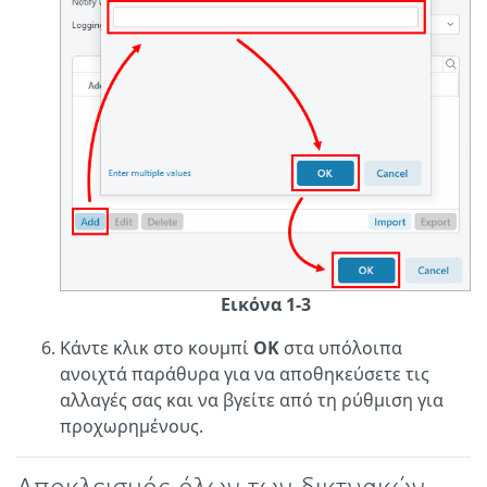
Εικόνα 1-3
Κάντε κλικ στο κουμπί
OK
στα υπόλοιπα
ανοιχτά παράθυρα για να αποθηκεύσετε τις
αλλαγές σας και να βγείτε από τη ρύθμιση για
προχωρημένους.