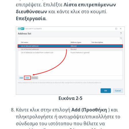
επιτρέψετε. Επιλέξτε
Λίστα επιτρεπόμενων
διευθύνσεων
και κάντε κλικ στο κουμπί
Επεξεργασία
.
Εικόνα 2-5
Κάντε κλικ στην επιλογή
Add (Προσθήκη
) και
πληκτρολογήστε ή αντιγράψτε/επικολλήστε το
σύνδεσμο του ιστότοπου που θέλετε να