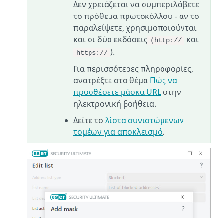
Δεν χρειάζεται να συμπεριλάβετε
το πρόθεμα πρωτοκόλλου - αν το
παραλείψετε, χρησιμοποιούνται
και οι δύο εκδόσεις
και
(http://
).
https://
Για περισσότερες πληροφορίες,
ανατρέξτε στο θέμα
Πώς να
προσθέσετε μάσκα URL
στην
ηλεκτρονική βοήθεια.
Δείτε το
λίστα συνιστώμενων
τομέων για αποκλεισμό
.