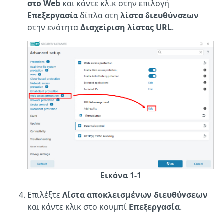
στο Web
και κάντε κλικ στην επιλογή
Επεξεργασία
δίπλα στη
λίστα διευθύνσεων
στην ενότητα
Διαχείριση λίστας URL
.
Εικόνα 1-1
Επιλέξτε
Λίστα αποκλεισμένων διευθύνσεων
και κάντε κλικ στο κουμπί
Επεξεργασία
.