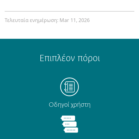
Τελευταία ενημέρωση: Mar 11, 2026
Επιπλέον πόροι
Οδηγοί χρήστη