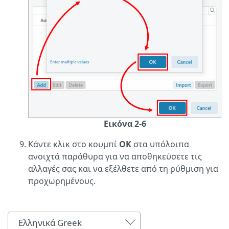
Εικόνα 2-6
Κάντε κλικ στο κουμπί
OK
στα υπόλοιπα
ανοιχτά παράθυρα για να αποθηκεύσετε τις
αλλαγές σας και να εξέλθετε από τη ρύθμιση για
προχωρημένους.
Ελληνικά Greek