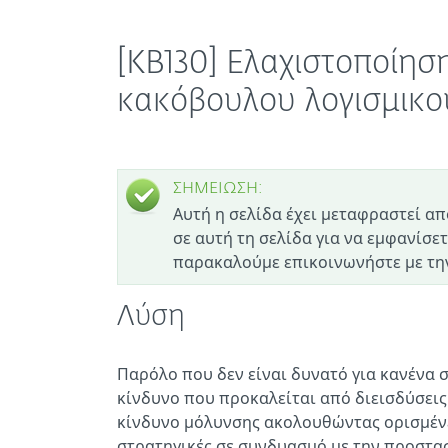
[KB130] Ελαχιστοποίησ
κακόβουλου λογισμικο
ΣΗΜΕΙΩΣΗ:
Αυτή η σελίδα έχει μεταφραστεί απ
σε αυτή τη σελίδα για να εμφανίσετ
παρακαλούμε επικοινωνήστε με την
Λύση
Παρόλο που δεν είναι δυνατό για κανένα 
κίνδυνο που προκαλείται από διεισδύσεις 
κίνδυνο μόλυνσης ακολουθώντας ορισμένες
στρατηγικές σε συνδυασμό με την προστασ