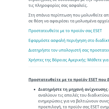
τις πληροφορίες σας ασφαλείς.
Στη σπάνια περίπτωση που μολυνθείτε από
σε θέση να αφαιρέσει τα μολυσμένα αρχεί
Προστατευθείτε με το προϊόν σας ESET
Εφαρμόστε ασφαλή περιήγηση στο διαδίκ
Διατηρήστε τον υπολογιστή σας προστατε
Χρήστες της Βόρειας Αμερικής: Μάθετε γι
Προστατευθείτε με το προϊόν ESET που 
Διατηρήστε τη μηχανή ανίχνευση
αναλύουν τις απειλές του διαδικτύου
ενημερώσεις για να βελτιώνουν συνεχ
προεπιλογή, το προϊόν σας ESET ενη