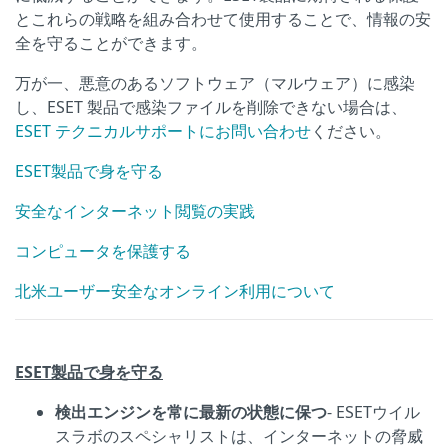
とこれらの戦略を組み合わせて使用することで、情報の安
全を守ることができます。
万が一、悪意のあるソフトウェア（マルウェア）に感染
し、ESET 製品で感染ファイルを削除できない場合は、
ESET テクニカルサポートにお問い合わせ
ください。
ESET製品で身を守る
安全なインターネット閲覧の実践
コンピュータを保護する
北米ユーザー安全なオンライン利用について
ESET製品で身を守る
検出エンジンを常に最新の状態に保つ
- ESETウイル
スラボのスペシャリストは、インターネットの脅威