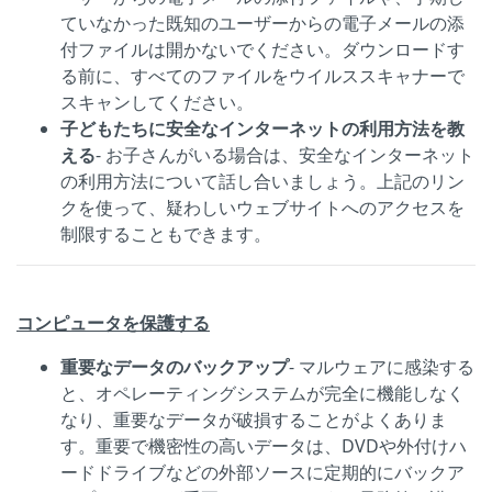
ていなかった既知のユーザーからの電子メールの添
付ファイルは開かないでください。ダウンロードす
る前に、すべてのファイルをウイルススキャナーで
スキャンしてください。
子どもたちに安全なインターネットの利用方法を教
える
- お子さんがいる場合は、安全なインターネット
の利用方法について話し合いましょう。上記のリン
クを使って、疑わしいウェブサイトへのアクセスを
制限することもできます。
コンピュータを保護する
重要なデータのバックアップ
- マルウェアに感染する
と、オペレーティングシステムが完全に機能しなく
なり、重要なデータが破損することがよくありま
す。重要で機密性の高いデータは、DVDや外付けハ
ードドライブなどの外部ソースに定期的にバックア