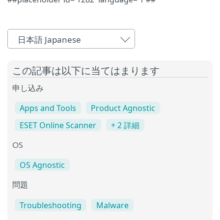
日本語 Japanese
この記事は以下に当てはまります
申し込み
Apps and Tools
Product Agnostic
ESET Online Scanner
+ 2 詳細
OS
OS Agnostic
問題
Troubleshooting
Malware