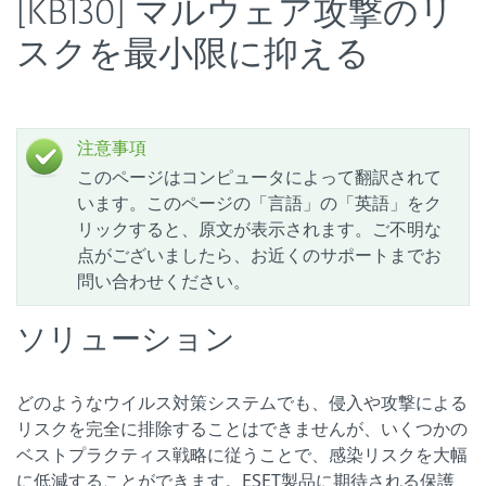
[KB130] マルウェア攻撃のリ
スクを最小限に抑える
注意事項
このページはコンピュータによって翻訳されて
います。このページの「言語」の「英語」をク
リックすると、原文が表示されます。ご不明な
点がございましたら、お近くのサポートまでお
問い合わせください。
ソリューション
どのようなウイルス対策システムでも、侵入や攻撃による
リスクを完全に排除することはできませんが、いくつかの
ベストプラクティス戦略に従うことで、感染リスクを大幅
に低減することができます。ESET製品に期待される保護