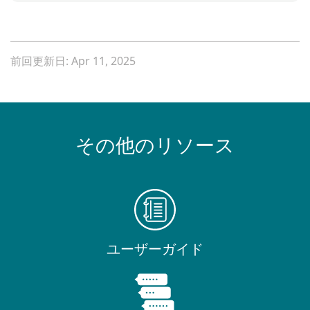
前回更新日: Apr 11, 2025
その他のリソース
ユーザーガイド