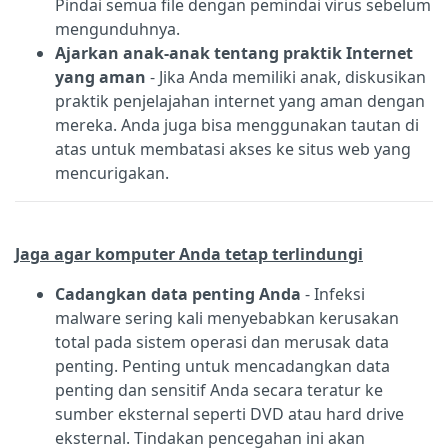
Pindai semua file dengan pemindai virus sebelum
mengunduhnya.
Ajarkan anak-anak tentang praktik Internet
yang aman
- Jika Anda memiliki anak, diskusikan
praktik penjelajahan internet yang aman dengan
mereka. Anda juga bisa menggunakan tautan di
atas untuk membatasi akses ke situs web yang
mencurigakan.
Jaga agar komputer Anda tetap terlindungi
Cadangkan data penting Anda
- Infeksi
malware sering kali menyebabkan kerusakan
total pada sistem operasi dan merusak data
penting. Penting untuk mencadangkan data
penting dan sensitif Anda secara teratur ke
sumber eksternal seperti DVD atau hard drive
eksternal. Tindakan pencegahan ini akan