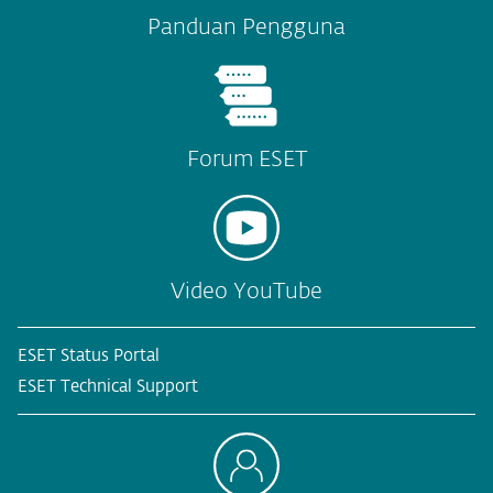
Panduan Pengguna
Forum ESET
Video YouTube
ESET Status Portal
ESET Technical Support