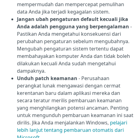
mempermudah dan mempercepat pemulihan
data Anda jika terjadi kegagalan sistem.
Jangan ubah pengaturan default kecuali jika
Anda adalah pengguna yang berpengalaman
-
Pastikan Anda mengetahui konsekuensi dari
perubahan pengaturan sebelum mengubahnya.
Mengubah pengaturan sistem tertentu dapat
membahayakan komputer Anda dan tidak boleh
dilakukan kecuali Anda sudah mengetahui
dampaknya.
Unduh patch keamanan
- Perusahaan
perangkat lunak mengawasi dengan cermat
kerentanan baru dalam aplikasi mereka dan
secara teratur merilis pembaruan keamanan
yang menghilangkan potensi ancaman. Penting
untuk mengunduh pembaruan keamanan ini saat
dirilis. Jika Anda menjalankan Windows,
pelajari
lebih lanjut tentang pembaruan otomatis dari
Microsoft
.