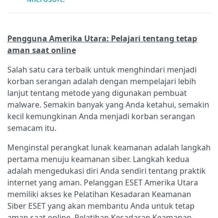
Pengguna Amerika Utara: Pelajari tentang
tetap
aman saat online
Salah satu cara terbaik untuk menghindari menjadi
korban serangan adalah dengan mempelajari lebih
lanjut tentang metode yang digunakan pembuat
malware. Semakin banyak yang Anda ketahui, semakin
kecil kemungkinan Anda menjadi korban serangan
semacam itu.
Menginstal perangkat lunak keamanan adalah langkah
pertama menuju keamanan siber. Langkah kedua
adalah mengedukasi diri Anda sendiri tentang praktik
internet yang aman. Pelanggan ESET Amerika Utara
memiliki akses ke Pelatihan Kesadaran Keamanan
Siber ESET yang akan membantu Anda untuk tetap
aman saat online. Pelatihan Kesadaran Keamanan