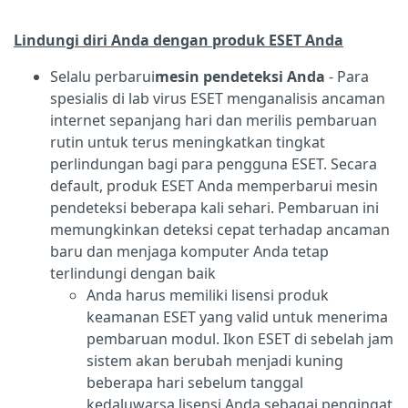
Lindungi diri Anda dengan produk ESET Anda
Selalu perbarui
mesin pendeteksi Anda
- Para
spesialis di lab virus ESET menganalisis ancaman
internet sepanjang hari dan merilis pembaruan
rutin untuk terus meningkatkan tingkat
perlindungan bagi para pengguna ESET. Secara
default, produk ESET Anda memperbarui mesin
pendeteksi beberapa kali sehari. Pembaruan ini
memungkinkan deteksi cepat terhadap ancaman
baru dan menjaga komputer Anda tetap
terlindungi dengan baik
Anda harus memiliki lisensi produk
keamanan ESET yang valid untuk menerima
pembaruan modul. Ikon ESET di sebelah jam
sistem akan berubah menjadi kuning
beberapa hari sebelum tanggal
kedaluwarsa lisensi Anda sebagai pengingat