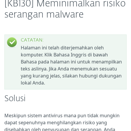
[KB130] Meminimalkan risiko
serangan malware
CATATAN:
Halaman ini telah diterjemahkan oleh
komputer. Klik Bahasa Inggris di bawah
Bahasa pada halaman ini untuk menampilkan
teks aslinya. Jika Anda menemukan sesuatu
yang kurang jelas, silakan hubungi dukungan
lokal Anda.
Solusi
Meskipun sistem antivirus mana pun tidak mungkin
dapat sepenuhnya menghilangkan risiko yang
disebabkan oleh penyusupan dan serangan, Anda