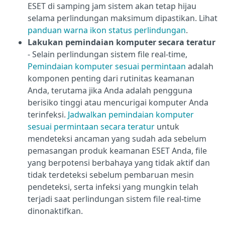
ESET di samping jam sistem akan tetap hijau
selama perlindungan maksimum dipastikan. Lihat
panduan warna ikon status perlindungan
.
Lakukan pemindaian komputer secara teratur
- Selain perlindungan sistem file real-time,
Pemindaian komputer sesuai permintaan
adalah
komponen penting dari rutinitas keamanan
Anda, terutama jika Anda adalah pengguna
berisiko tinggi atau mencurigai komputer Anda
terinfeksi.
Jadwalkan pemindaian komputer
sesuai permintaan secara teratur
untuk
mendeteksi ancaman yang sudah ada sebelum
pemasangan produk keamanan ESET Anda, file
yang berpotensi berbahaya yang tidak aktif dan
tidak terdeteksi sebelum pembaruan mesin
pendeteksi, serta infeksi yang mungkin telah
terjadi saat perlindungan sistem file real-time
dinonaktifkan.