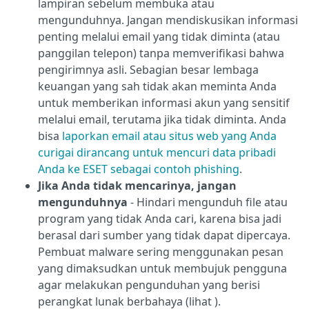
lampiran sebelum membuka atau
mengunduhnya. Jangan mendiskusikan informasi
penting melalui email yang tidak diminta (atau
panggilan telepon) tanpa memverifikasi bahwa
pengirimnya asli. Sebagian besar lembaga
keuangan yang sah tidak akan meminta Anda
untuk memberikan informasi akun yang sensitif
melalui email, terutama jika tidak diminta. Anda
bisa
laporkan email atau situs web yang Anda
curigai dirancang untuk mencuri data pribadi
Anda ke ESET sebagai contoh phishing
.
Jika Anda tidak mencarinya, jangan
mengunduhnya
- Hindari mengunduh file atau
program yang tidak Anda cari, karena bisa jadi
berasal dari sumber yang tidak dapat dipercaya.
Pembuat malware sering menggunakan pesan
yang dimaksudkan untuk membujuk pengguna
agar melakukan pengunduhan yang berisi
perangkat lunak berbahaya (lihat
).