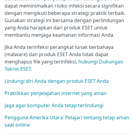
dapat meminimalkan risiko infeksi secara signifikan
dengan mengikuti beberapa strategi praktik terbaik.
Gunakan strategi ini bersama dengan perlindungan
yang Anda harapkan dari produk ESET untuk
membantu menjaga keamanan informasi Anda.
Jika Anda terinfeksi perangkat lunak berbahaya
(malware) dan produk ESET Anda tidak dapat
menghapus file yang terinfeksi,
hubungi Dukungan
Teknis ESET
.
Lindungi diri Anda dengan produk ESET Anda
Praktikkan penjelajahan internet yang aman
Jaga agar komputer Anda tetap terlindungi
Pengguna Amerika Utara: Pelajari tentang tetap aman
saat online