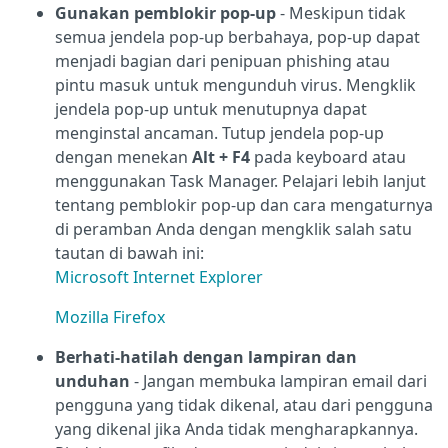
Gunakan pemblokir pop-up
- Meskipun tidak
semua jendela pop-up berbahaya, pop-up dapat
menjadi bagian dari penipuan phishing atau
pintu masuk untuk mengunduh virus. Mengklik
jendela pop-up untuk menutupnya dapat
menginstal ancaman. Tutup jendela pop-up
dengan menekan
Alt + F4
pada keyboard atau
menggunakan Task Manager. Pelajari lebih lanjut
tentang pemblokir pop-up dan cara mengaturnya
di peramban Anda dengan mengklik salah satu
tautan di bawah ini:
Microsoft Internet Explorer
Mozilla Firefox
Berhati-hatilah dengan lampiran dan
unduhan
- Jangan membuka lampiran email dari
pengguna yang tidak dikenal, atau dari pengguna
yang dikenal jika Anda tidak mengharapkannya.