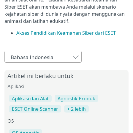
Siber ESET akan membawa Anda melalui skenario
kejahatan siber di dunia nyata dengan menggunakan
animasi dan latihan edukatif.
Akses Pendidikan Keamanan Siber dari ESET
Bahasa Indonesia
Artikel ini berlaku untuk
Aplikasi
Aplikasi dan Alat
Agnostik Produk
ESET Online Scanner
+ 2 lebih
OS