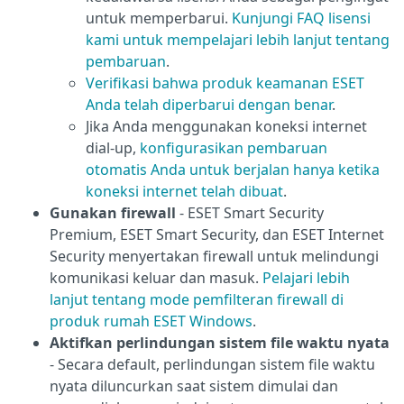
untuk memperbarui.
Kunjungi FAQ lisensi
kami untuk mempelajari lebih lanjut tentang
pembaruan
.
Verifikasi bahwa produk keamanan ESET
Anda telah diperbarui dengan benar
.
Jika Anda menggunakan koneksi internet
dial-up,
konfigurasikan pembaruan
otomatis Anda untuk berjalan hanya ketika
koneksi internet telah dibuat
.
Gunakan firewall
- ESET Smart Security
Premium, ESET Smart Security, dan ESET Internet
Security menyertakan firewall untuk melindungi
komunikasi keluar dan masuk.
Pelajari lebih
lanjut tentang mode pemfilteran firewall di
produk rumah ESET Windows
.
Aktifkan perlindungan sistem file waktu nyata
- Secara default, perlindungan sistem file waktu
nyata diluncurkan saat sistem dimulai dan