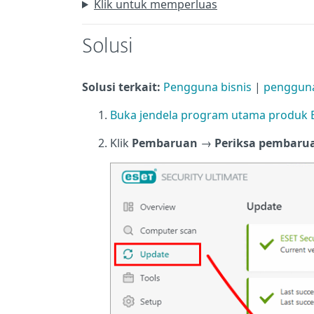
Klik untuk memperluas
Solusi
Solusi terkait:
Pengguna bisnis
|
penggun
Buka jendela program utama produk
Klik
Pembaruan
→
Periksa pembaru