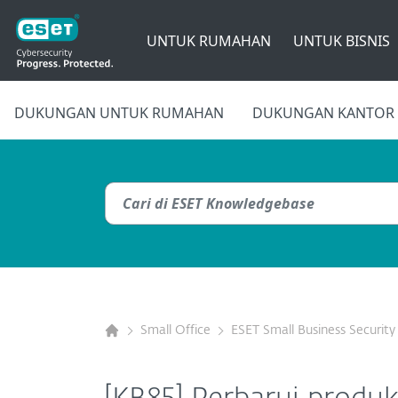
UNTUK RUMAHAN
UNTUK BISNIS
DUKUNGAN UNTUK RUMAHAN
DUKUNGAN KANTOR 
Small Office
ESET Small Business Security