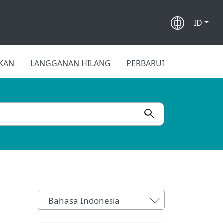
ID
FKAN
LANGGANAN HILANG
PERBARUI
Bahasa Indonesia