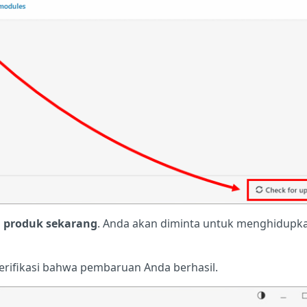
i produk sekarang
. Anda akan diminta untuk menghidupk
erifikasi bahwa pembaruan Anda berhasil.