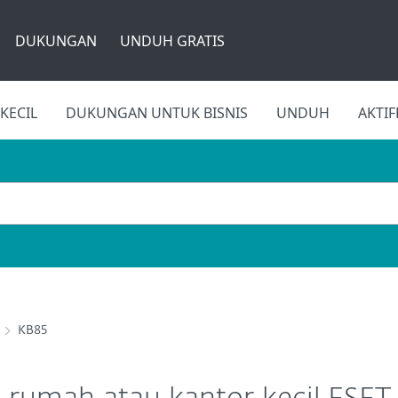
DUKUNGAN
UNDUH GRATIS
KECIL
DUKUNGAN UNTUK BISNIS
UNDUH
AKTI
KB85