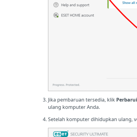
Jika pembaruan tersedia, klik
Perbaru
ulang komputer Anda.
Setelah komputer dihidupkan ulang, v