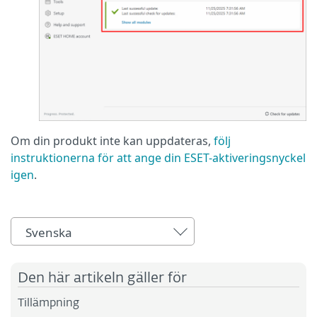
Om din produkt inte kan uppdateras,
följ
instruktionerna för att ange din ESET-aktiveringsnyckel
igen
.
Svenska
Den här artikeln gäller för
Tillämpning