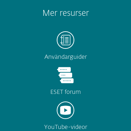
Mer resurser
Användarguider
ESET forum
YouTube-videor