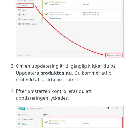
Om en uppdatering är tillgänglig klickar du på
Uppdatera
produkten nu
. Du kommer att bli
ombedd att starta om datorn.
Efter omstarten kontrollerar du att
uppdateringen lyckades.