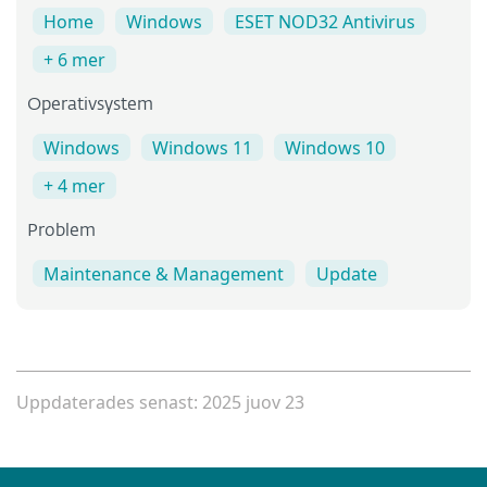
Home
Windows
ESET NOD32 Antivirus
+ 6 mer
Operativsystem
Windows
Windows 11
Windows 10
+ 4 mer
Problem
Maintenance & Management
Update
Uppdaterades senast: 2025 juov 23