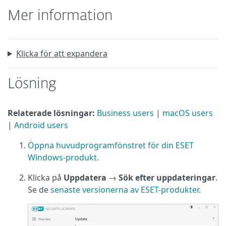
Mer information
Klicka för att expandera
Lösning
Relaterade lösningar:
Business users
|
macOS users
|
Android users
Öppna huvudprogramfönstret för din ESET
Windows-produkt
.
Klicka på
Uppdatera
→
Sök efter uppdateringar
.
Se de
senaste versionerna av ESET-produkter
.