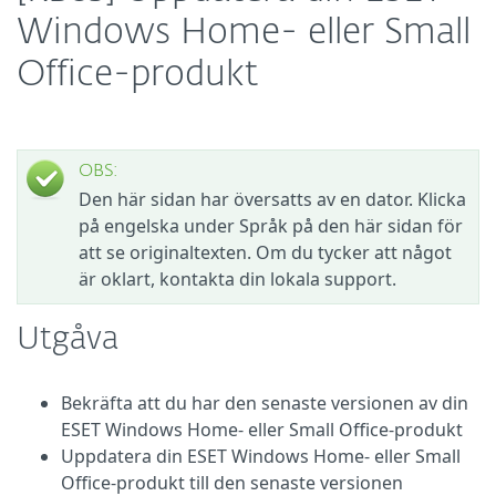
Windows Home- eller Small
Office-produkt
OBS:
Den här sidan har översatts av en dator. Klicka
på engelska under Språk på den här sidan för
att se originaltexten. Om du tycker att något
är oklart, kontakta din lokala support.
Utgåva
Bekräfta att du har den senaste versionen av din
ESET Windows Home- eller Small Office-produkt
Uppdatera din ESET Windows Home- eller Small
Office-produkt till den senaste versionen