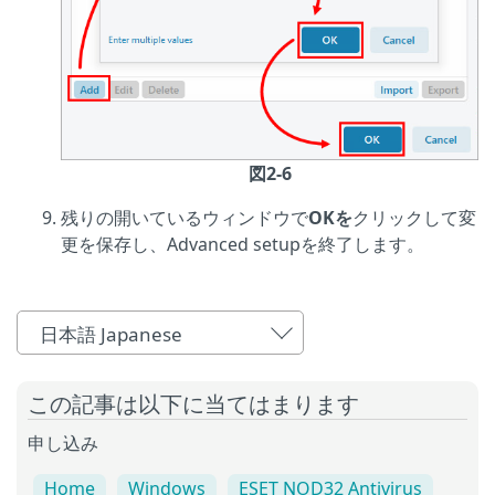
図2-6
残りの開いているウィンドウで
OKを
クリックして変
更を保存し、Advanced setupを終了します。
日本語 Japanese
この記事は以下に当てはまります
申し込み
Home
Windows
ESET NOD32 Antivirus