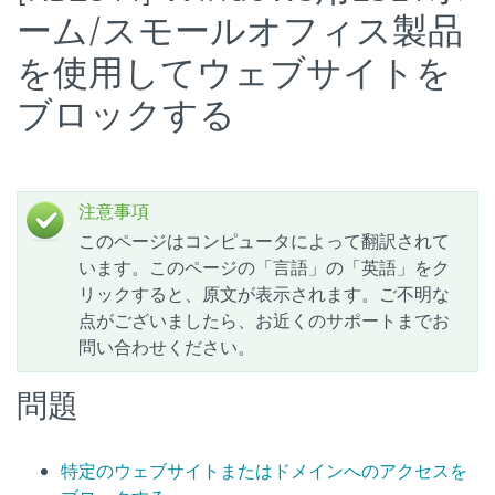
ーム/スモールオフィス製品
を使用してウェブサイトを
ブロックする
注意事項
このページはコンピュータによって翻訳されて
います。このページの「言語」の「英語」をク
リックすると、原文が表示されます。ご不明な
点がございましたら、お近くのサポートまでお
問い合わせください。
問題
特定のウェブサイトまたはドメインへのアクセスを