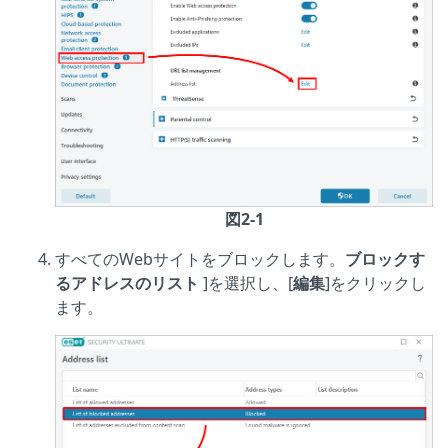
図2-1
すべてのWebサイトをブロックします。
ブロックす
るアドレスのリスト
]を選択し、[
編集
]をクリックし
ます。