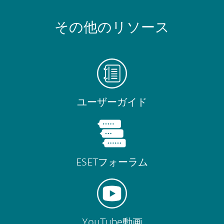
その他のリソース
ユーザーガイド
ESETフォーラム
YouTube動画