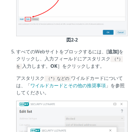
図2-2
すべてのWebサイトをブロックするには、[
追加]
を
クリックし、入力フィールドにアスタリスク
（*）
入力します。
OK
］をクリックします。
を
アスタリスク
ワイルドカードについて
（*）などの
は、「
ワイルドカードとその他の推奨事項
」を参照
してください。