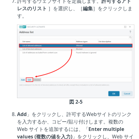
許可するウェブサイトを定義します。
許可するアド
レスのリスト
］を選択し、［
編集
］をクリックしま
す。
図 2-5
Add
」をクリックし、許可するWebサイトのリンク
を入力するか、コピー/貼り付けします。複数の
Web サイトを追加するには、「
Enter multiple
values (複数の値を入力)
」をクリックし、Web サイ