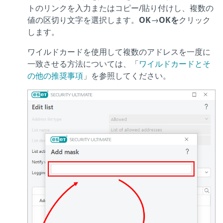
トのリンクを入力またはコピー/貼り付けし、複数の
値の区切り文字を選択します。
OK
→
OKを
クリック
します。
ワイルドカードを使用して複数のアドレスを一度に
一致させる方法については、「
ワイルドカードとそ
の他の推奨事項
」を参照してください。