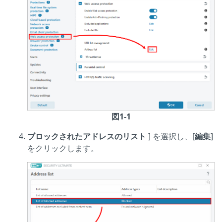
図1-1
ブロックされたアドレスのリスト
] を選択し、[
編集
]
をクリックします。