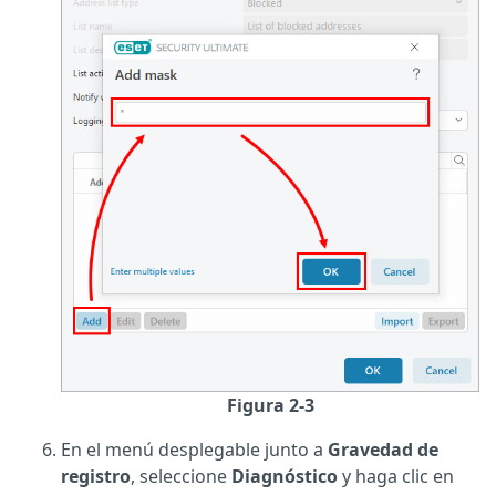
Figura 2-3
En el menú desplegable junto a
Gravedad de
registro
, seleccione
Diagnóstico
y haga clic en