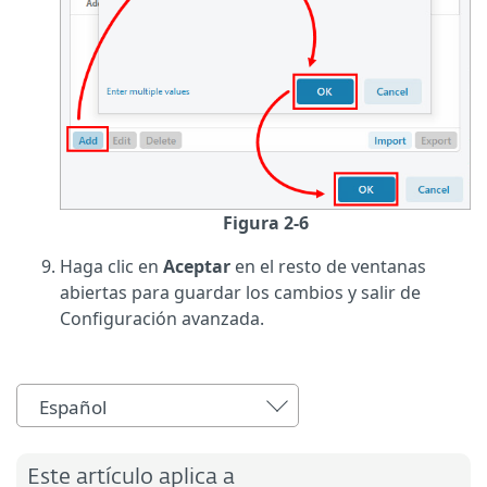
Figura 2-6
Haga clic en
Aceptar
en el resto de ventanas
abiertas para guardar los cambios y salir de
Configuración avanzada.
Español
Este artículo aplica a