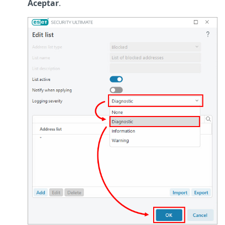
Aceptar
.