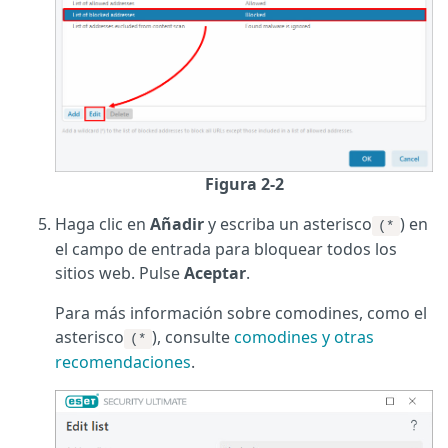
Figura 2-2
Haga clic en
Añadir
y escriba un asterisco
) en
(*
el campo de entrada para bloquear todos los
sitios web. Pulse
Aceptar
.
Para más información sobre comodines, como el
asterisco
), consulte
comodines y otras
(*
recomendaciones
.