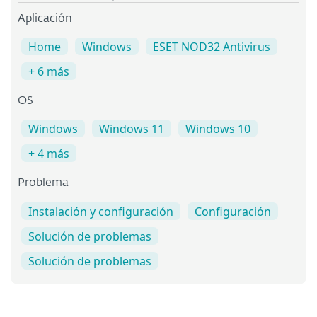
Aplicación
Home
Windows
ESET NOD32 Antivirus
+ 6 más
OS
Windows
Windows 11
Windows 10
+ 4 más
Problema
Instalación y configuración
Configuración
Solución de problemas
Solución de problemas