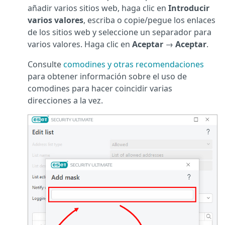
añadir varios sitios web, haga clic en
Introducir
varios valores
, escriba o copie/pegue los enlaces
de los sitios web y seleccione un separador para
varios valores. Haga clic en
Aceptar
→
Aceptar
.
Consulte
comodines y otras recomendaciones
para obtener información sobre el uso de
comodines para hacer coincidir varias
direcciones a la vez.