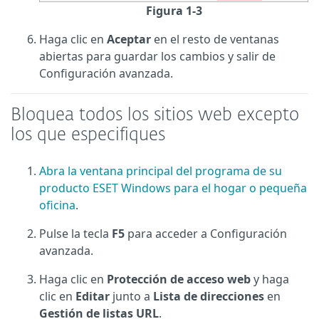
Figura 1-3
Haga clic en
Aceptar
en el resto de ventanas
abiertas para guardar los cambios y salir de
Configuración avanzada.
Bloquea todos los sitios web excepto
los que especifiques
Abra la ventana principal del programa de su
producto ESET Windows para el hogar o pequeña
oficina
.
Pulse la tecla
F5
para acceder a Configuración
avanzada.
Haga clic en
Protección de acceso web
y haga
clic en
Editar
junto a
Lista de direcciones
en
Gestión de listas URL
.