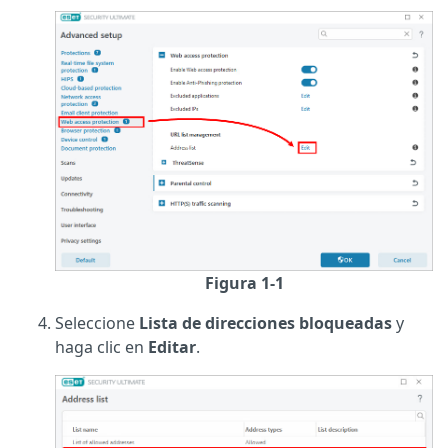
Figura 1-1
Seleccione
Lista de direcciones bloqueadas
y
haga clic en
Editar
.