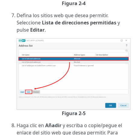
Figura 2-4
Defina los sitios web que desea permitir.
Seleccione
Lista de direcciones permitidas
y
pulse
Editar
.
Figura 2-5
Haga clic en
Añadir
y escriba o copie/pegue el
enlace del sitio web que desea permitir. Para