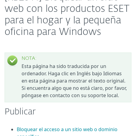
web con los productos ESET
para el hogar y la pequeña
oficina para Windows
NOTA:
Esta página ha sido traducida por un
ordenador. Haga clic en Inglés bajo Idiomas
en esta página para mostrar el texto original.
Si encuentra algo que no está claro, por favor,
póngase en contacto con su soporte local.
Publicar
Bloquear el acceso a un sitio web o dominio