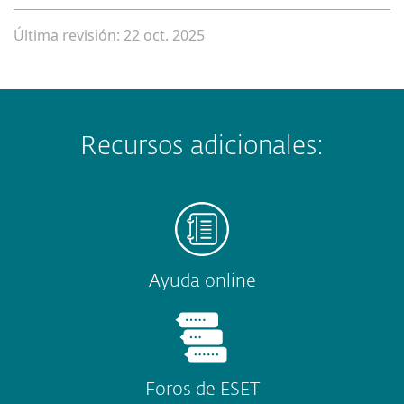
Última revisión: 22 oct. 2025
Recursos adicionales:
Ayuda online
Foros de ESET