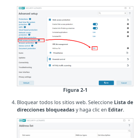
Figura 2-1
Bloquear todos los sitios web. Seleccione
Lista de
direcciones bloqueadas
y haga clic en
Editar
.