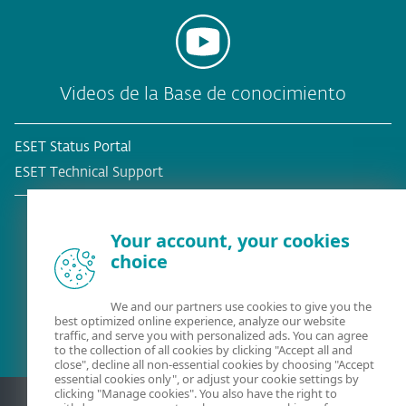
Videos de la Base de conocimiento
ESET Status Portal
ESET Technical Support
Your account, your cookies
choice
¿Ya es cliente?
We and our partners use cookies to give you the
best optimized online experience, analyze our website
traffic, and serve you with personalized ads. You can agree
to the collection of all cookies by clicking "Accept all and
close", decline all non-essential cookies by choosing "Accept
essential cookies only", or adjust your cookie settings by
clicking "Manage cookies". You also have the right to