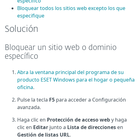
específico
Bloquear todos los sitios web excepto los que
especifique
Solución
Bloquear un sitio web o dominio
específico
Abra la ventana principal del programa de su
producto ESET Windows para el hogar o pequeña
oficina
.
Pulse la tecla
F5
para acceder a Configuración
avanzada.
Haga clic en
Protección de acceso web
y haga
clic en
Editar
junto a
Lista de direcciones
en
Gestión de listas URL
.