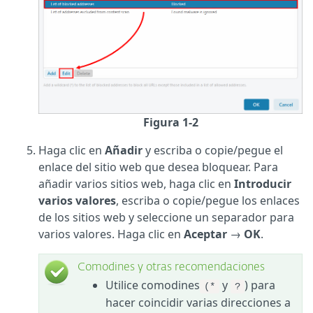
Figura 1-2
Haga clic en
Añadir
y escriba o copie/pegue el
enlace del sitio web que desea bloquear. Para
añadir varios sitios web, haga clic en
Introducir
varios valores
, escriba o copie/pegue los enlaces
de los sitios web y seleccione un separador para
varios valores. Haga clic en
Aceptar
→
OK
.
Comodines y otras recomendaciones
Utilice comodines
y
) para
(*
?
hacer coincidir varias direcciones a