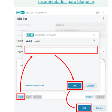
recomendados para bloquear
.