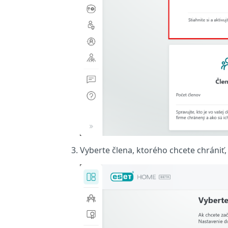
Vyberte člena, ktorého chcete chrániť, 