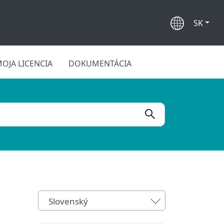
SK
OJA LICENCIA
DOKUMENTÁCIA
Slovenský