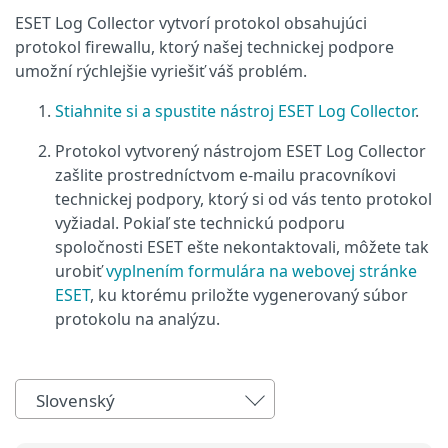
ESET Log Collector vytvorí protokol obsahujúci
protokol firewallu, ktorý našej technickej podpore
umožní rýchlejšie vyriešiť váš problém.
Stiahnite si a spustite nástroj ESET Log Collector
.
Protokol vytvorený nástrojom ESET Log Collector
zašlite prostredníctvom e‑mailu pracovníkovi
technickej podpory, ktorý si od vás tento protokol
vyžiadal. Pokiaľ ste technickú podporu
spoločnosti ESET ešte nekontaktovali, môžete tak
urobiť
vyplnením formulára na webovej stránke
ESET
, ku ktorému priložte vygenerovaný súbor
protokolu na analýzu.
Slovenský