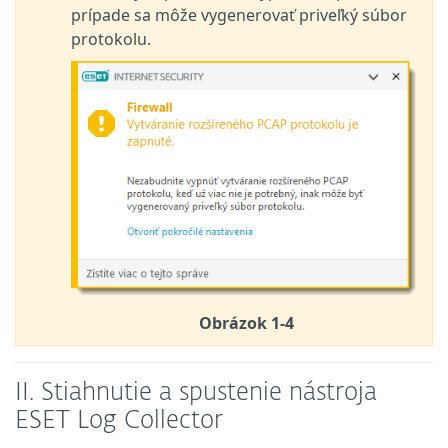
prípade sa môže vygenerovať priveľký súbor
protokolu.
Obrázok 1-4
II. Stiahnutie a spustenie nástroja
ESET Log Collector