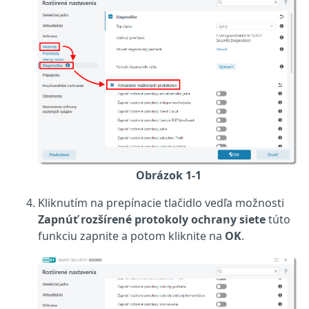
Obrázok 1-1
Kliknutím na prepínacie tlačidlo vedľa možnosti
Zapnúť rozšírené protokoly ochrany siete
túto
funkciu zapnite a potom kliknite na
OK
.