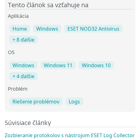
Tento článok sa vzťahuje na
Aplikácia
Home
Windows
ESET NOD32 Antivirus
+ 8 ďalšie
OS
Windows
Windows 11
Windows 10
+ 4 ďalšie
Problém
Riešenie problémov
Logs
Súvisiace články
Zozbieranie protokolov s nástrojom ESET Log Collector