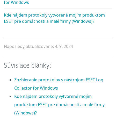
for Windows
Kde nájdem protokoly vytvorené mojím produktom
ESET pre domácnosti a malé firmy (Windows)?
Naposledy aktualizované: 4. 9. 2024
Súvisiace články:
Zozbieranie protokolov s nástrojom ESET Log
Collector for Windows
Kde nájdem protokoly vytvorené mojím
produktom ESET pre domácnosti a malé firmy
(Windows)?