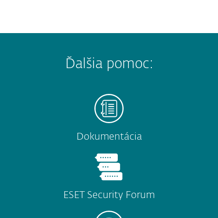
Ďalšia pomoc:
Dokumentácia
ESET Security Forum