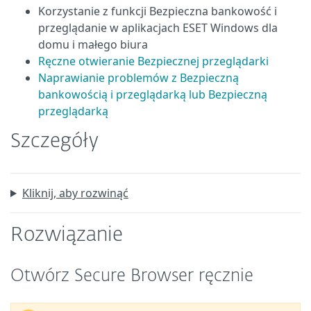
Korzystanie z funkcji Bezpieczna bankowość i
przeglądanie w aplikacjach ESET Windows dla
domu i małego biura
Ręczne otwieranie Bezpiecznej przeglądarki
Naprawianie problemów z Bezpieczną
bankowością i przeglądarką lub Bezpieczną
przeglądarką
Szczegóły
Kliknij, aby rozwinąć
Rozwiązanie
Otwórz Secure Browser ręcznie