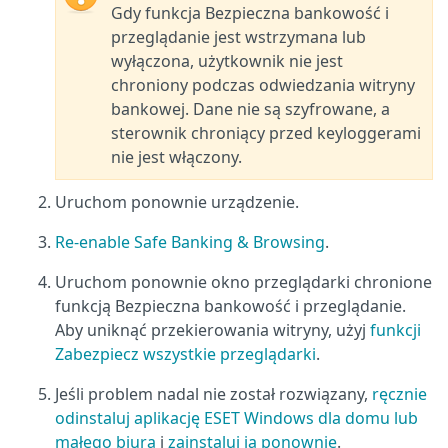
Gdy funkcja Bezpieczna bankowość i
przeglądanie jest wstrzymana lub
wyłączona, użytkownik nie jest
chroniony podczas odwiedzania witryny
bankowej. Dane nie są szyfrowane, a
sterownik chroniący przed keyloggerami
nie jest włączony.
Uruchom ponownie urządzenie.
Re-enable Safe Banking & Browsing
.
Uruchom ponownie okno przeglądarki chronione
funkcją Bezpieczna bankowość i przeglądanie.
Aby uniknąć przekierowania witryny, użyj
funkcji
Zabezpiecz wszystkie przeglądarki
.
Jeśli problem nadal nie został rozwiązany,
ręcznie
odinstaluj aplikację ESET Windows dla domu lub
małego biura
i
zainstaluj ją ponownie
.