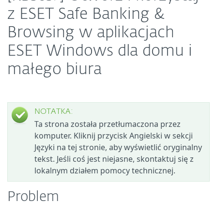
z ESET Safe Banking &
Browsing w aplikacjach
ESET Windows dla domu i
małego biura
NOTATKA:
Ta strona została przetłumaczona przez
komputer. Kliknij przycisk Angielski w sekcji
Języki na tej stronie, aby wyświetlić oryginalny
tekst. Jeśli coś jest niejasne, skontaktuj się z
lokalnym działem pomocy technicznej.
Problem