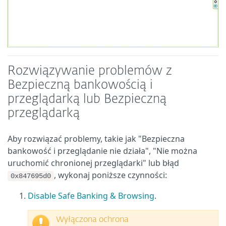
Rozwiązywanie problemów z
Bezpieczną bankowością i
przeglądarką lub Bezpieczną
przeglądarką
Aby rozwiązać problemy, takie jak "Bezpieczna
bankowość i przeglądanie nie działa", "Nie można
uruchomić chronionej przeglądarki" lub błąd
, wykonaj poniższe czynności:
0x847695d0
Disable Safe Banking & Browsing
.
Wyłączona ochrona