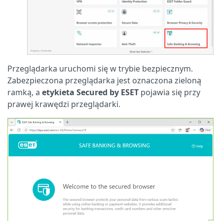
Przeglądarka uruchomi się w trybie bezpiecznym.
Zabezpieczona przeglądarka jest oznaczona zieloną
ramką, a
etykieta Secured by ESET
pojawia się przy
prawej krawędzi przeglądarki.