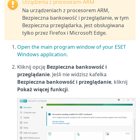
Urządzenia z procesorami ARM
Na urządzeniach z procesorem ARM,
Bezpieczna bankowość i przeglądanie, w tym
Bezpieczna przeglądarka, jest obsługiwana
tylko przez Firefox i Microsoft Edge.
Open the main program window of your ESET
Windows application
.
Kliknij opcję
Bezpieczna bankowość i
przeglądanie
. Jeśli nie widzisz kafelka
Bezpieczna bankowość i przeglądanie
, kliknij
Pokaż więcej funkcji
.