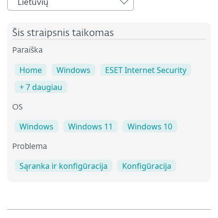
Lietuvių
Šis straipsnis taikomas
Paraiška
Home
Windows
ESET Internet Security
+ 7 daugiau
OS
Windows
Windows 11
Windows 10
Problema
Sąranka ir konfigūracija
Konfigūracija