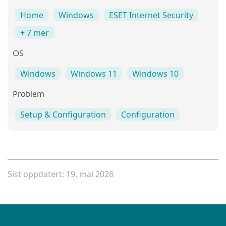
Home
Windows
ESET Internet Security
+ 7 mer
OS
Windows
Windows 11
Windows 10
Problem
Setup & Configuration
Configuration
Sist oppdatert: 19. mai 2026