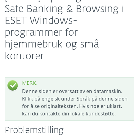
Safe Banking & Browsing i
ESET Windows-
programmer for
hjemmebruk og små
kontorer
MERK:
Denne siden er oversatt av en datamaskin.
Klikk på engelsk under Språk på denne siden
for å se originalteksten. Hvis noe er uklart,
kan du kontakte din lokale kundestøtte.
Problemstilling