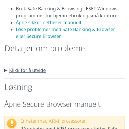
Bruk Safe Banking & Browsing i ESET Windows-
programmer for hjemmebruk og små kontorer
Åpne sikker nettleser manuelt
Løse problemer med Safe Banking & Browser
eller Secure Browser
Detaljer om problemet
Klikk for å utvide
Løsning
Åpne Secure Browser manuelt
Enheter med ARM-prosessorer
På enheter med ARM-prosessor støttes Safe