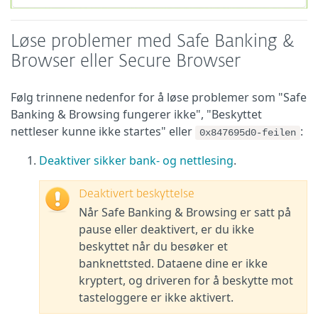
Løse problemer med Safe Banking &
Browser eller Secure Browser
Følg trinnene nedenfor for å løse problemer som "Safe
Banking & Browsing fungerer ikke", "Beskyttet
nettleser kunne ikke startes" eller
:
0x847695d0-feilen
Deaktiver sikker bank- og nettlesing
.
Deaktivert beskyttelse
Når Safe Banking & Browsing er satt på
pause eller deaktivert, er du ikke
beskyttet når du besøker et
banknettsted. Dataene dine er ikke
kryptert, og driveren for å beskytte mot
tasteloggere er ikke aktivert.