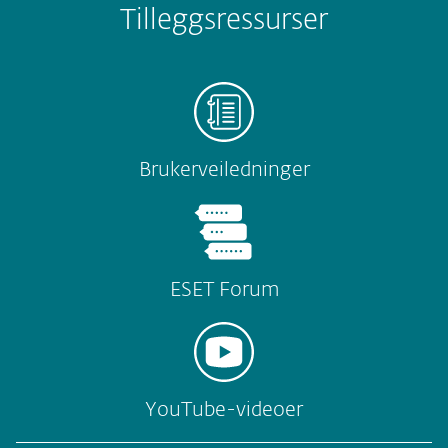
Tilleggsressurser
Brukerveiledninger
ESET Forum
YouTube-videoer