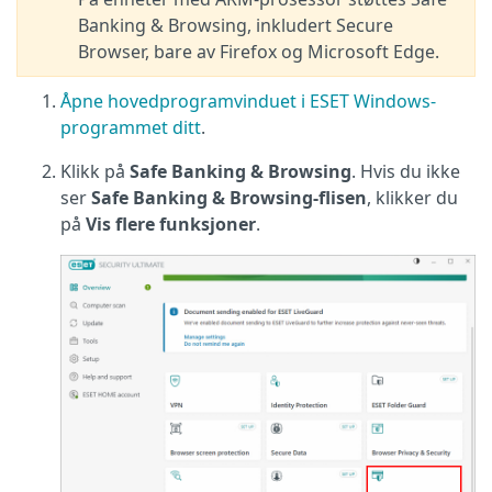
Banking & Browsing, inkludert Secure
Browser, bare av Firefox og Microsoft Edge.
Åpne hovedprogramvinduet i ESET Windows-
programmet ditt
.
Klikk på
Safe Banking & Browsing
. Hvis du ikke
ser
Safe Banking & Browsing-flisen
, klikker du
på
Vis flere funksjoner
.