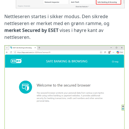
Nettleseren startes i sikker modus. Den sikrede
nettleseren er merket med en grønn ramme, og
merket Secured by ESET
vises i høyre kant av
nettleseren.