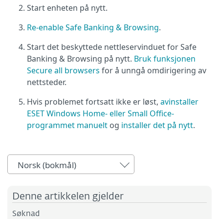
Start enheten på nytt.
Re-enable Safe Banking & Browsing
.
Start det beskyttede nettleservinduet for Safe
Banking & Browsing på nytt.
Bruk funksjonen
Secure all browsers
for å unngå omdirigering av
nettsteder.
Hvis problemet fortsatt ikke er løst,
avinstaller
ESET Windows Home- eller Small Office-
programmet manuelt
og
installer det på nytt
.
Norsk (bokmål)
Denne artikkelen gjelder
Søknad