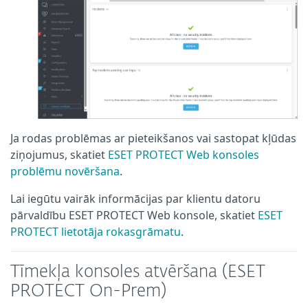
Ja rodas problēmas ar pieteikšanos vai sastopat kļūdas
ziņojumus, skatiet
ESET PROTECT Web konsoles
problēmu novēršana
.
Lai iegūtu vairāk informācijas par klientu datoru
pārvaldību ESET PROTECT Web konsole, skatiet
ESET
PROTECT lietotāja rokasgrāmatu
.
Tīmekļa konsoles atvēršana (ESET
PROTECT On-Prem)