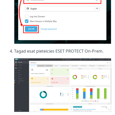
Tagad esat pieteicies ESET PROTECT On-Prem.