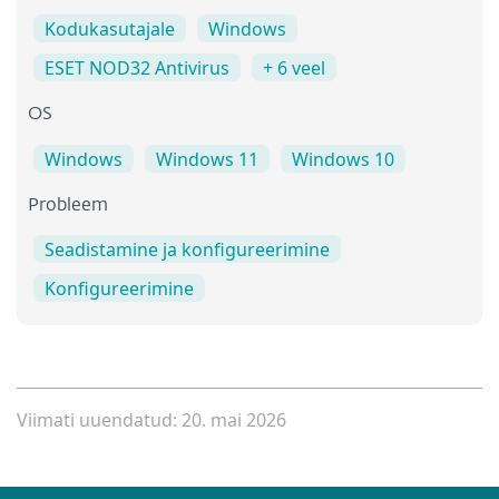
Kodukasutajale
Windows
ESET NOD32 Antivirus
+ 6 veel
OS
Windows
Windows 11
Windows 10
Probleem
Seadistamine ja konfigureerimine
Konfigureerimine
Viimati uuendatud: 20. mai 2026