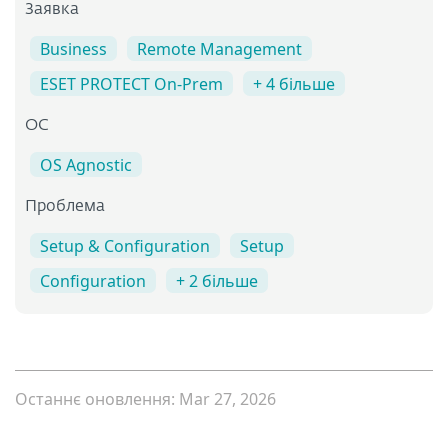
Заявка
Business
Remote Management
ESET PROTECT On-Prem
+ 4 більше
ОС
OS Agnostic
Проблема
Setup & Configuration
Setup
Configuration
+ 2 більше
Останнє оновлення: Mar 27, 2026