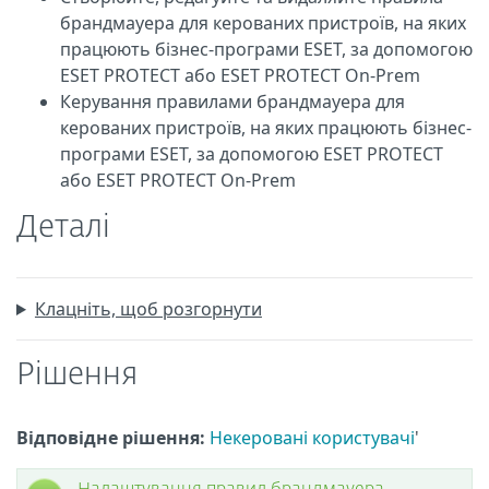
брандмауера для керованих пристроїв, на яких
працюють бізнес-програми ESET, за допомогою
ESET PROTECT або ESET PROTECT On-Prem
Керування правилами брандмауера для
керованих пристроїв, на яких працюють бізнес-
програми ESET, за допомогою ESET PROTECT
або ESET PROTECT On-Prem
Деталі
Клацніть, щоб розгорнути
Рішення
Відповідне рішення:
Некеровані користувачі
'