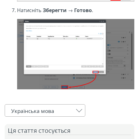
Натисніть
Зберегти
→
Готово
.
Українська мова
Ця стаття стосується