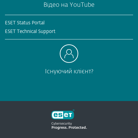
Відео на YouTube
ESET Status Portal
ESET Technical Support
Існуючий клієнт?