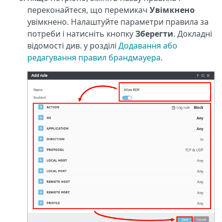
переконайтеся, що перемикач
Увімкнено
увімкнено. Налаштуйте параметри правила за
потреби і натисніть кнопку
Зберегти
. Докладні
відомості див. у розділі
Додавання або
редагування правил брандмауера
.