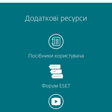
Додаткові ресурси
Посібники користувача
Форум ESET