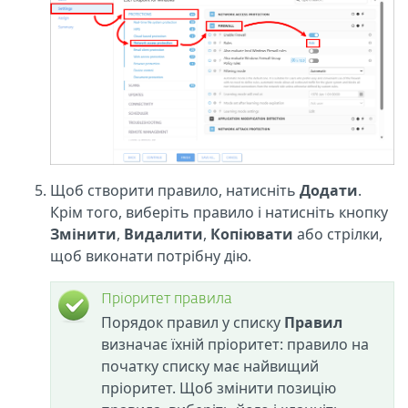
Щоб створити правило, натисніть
Додати
.
Крім того, виберіть правило і натисніть кнопку
Змінити
,
Видалити
,
Копіювати
або стрілки,
щоб виконати потрібну дію.
Пріоритет правила
Порядок правил у списку
Правил
визначає їхній пріоритет: правило на
початку списку має найвищий
пріоритет. Щоб змінити позицію