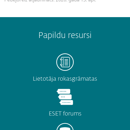
Papildu resursi
Lietotāja rokasgrāmatas
ESET forums