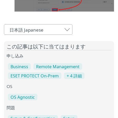
日本語 Japanese
この記事は以下に当てはまります
申し込み
Business
Remote Management
ESET PROTECT On-Prem
+ 4 詳細
OS
OS Agnostic
問題