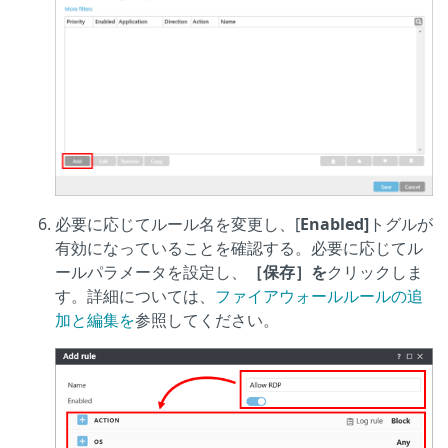
必要に応じてルール名を変更し、[
Enabled]
トグルが
有効になっていることを確認する。必要に応じてル
ールパラメータを設定し、
［保存］を
クリックしま
す。詳細については、
ファイアウォールルールの追
加と編集を
参照してください。