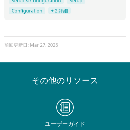
Setup & Configuration
Setup
Configuration
+ 2 詳細
前回更新日: Mar 27, 2026
その他のリソース
ユーザーガイド