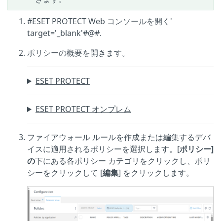
#ESET PROTECT Web コンソールを開く'
target='_blank'#@#.
ポリシーの概要を開きます。
ESET PROTECT
ESET PROTECT オンプレム
ファイアウォール ルールを作成または編集するデバ
イスに適用されるポリシーを選択します。[
ポリシー]
の
下にある各ポリシー カテゴリをクリックし、ポリ
シーをクリックして [
編集
] をクリックします。