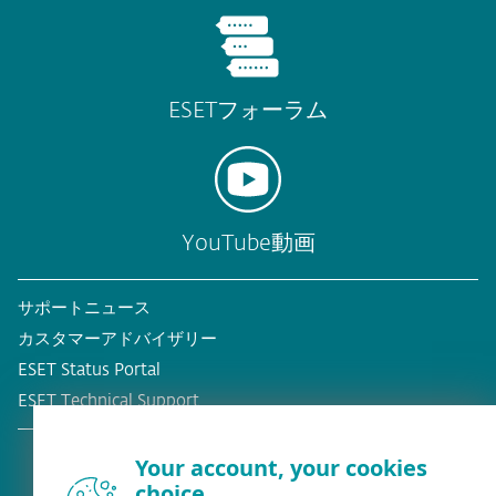
ESETフォーラム
YouTube動画
サポートニュース
カスタマーアドバイザリー
ESET Status Portal
ESET Technical Support
Your account, your cookies
choice