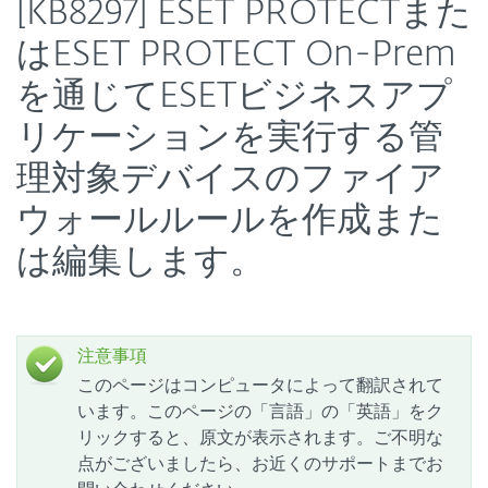
[KB8297] ESET PROTECTまた
はESET PROTECT On-Prem
を通じてESETビジネスアプ
リケーションを実行する管
理対象デバイスのファイア
ウォールルールを作成また
は編集します。
注意事項
このページはコンピュータによって翻訳されて
います。このページの「言語」の「英語」をク
リックすると、原文が表示されます。ご不明な
点がございましたら、お近くのサポートまでお