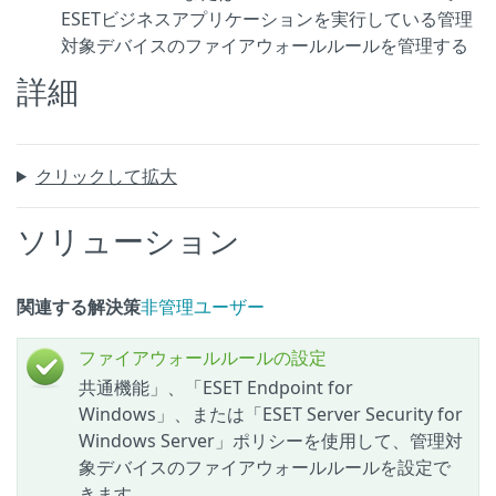
ESETビジネスアプリケーションを実行している管理
対象デバイスのファイアウォールルールを管理する
詳細
クリックして拡大
ソリューション
関連する解決策
非管理ユーザー
ファイアウォールルールの設定
共通機能」、「ESET Endpoint for
Windows」、または「ESET Server Security for
Windows Server」ポリシーを使用して、管理対
象デバイスのファイアウォールルールを設定で
きます。