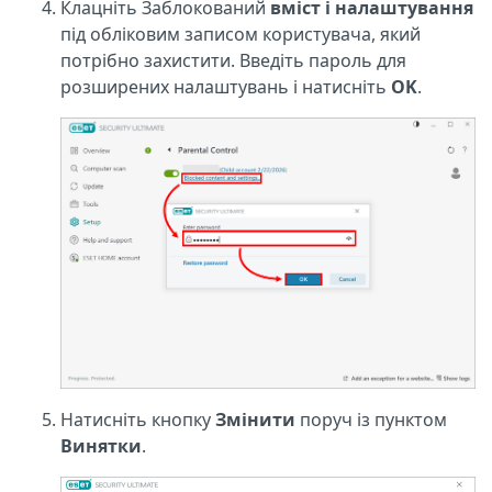
Клацніть Заблокований
вміст і налаштування
під обліковим записом користувача, який
потрібно захистити. Введіть пароль для
розширених налаштувань і натисніть
OK
.
Натисніть кнопку
Змінити
поруч із пунктом
Винятки
.