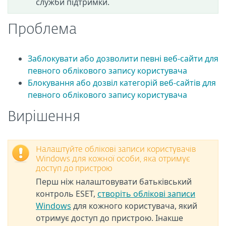
служби підтримки.
Проблема
Заблокувати або дозволити певні веб-сайти для
певного облікового запису користувача
Блокування або дозвіл категорій веб-сайтів для
певного облікового запису користувача
Вирішення
Налаштуйте облікові записи користувачів
Windows для кожної особи, яка отримує
доступ до пристрою
Перш ніж налаштовувати батьківський
контроль ESET,
створіть облікові записи
Windows
для кожного користувача, який
отримує доступ до пристрою. Інакше