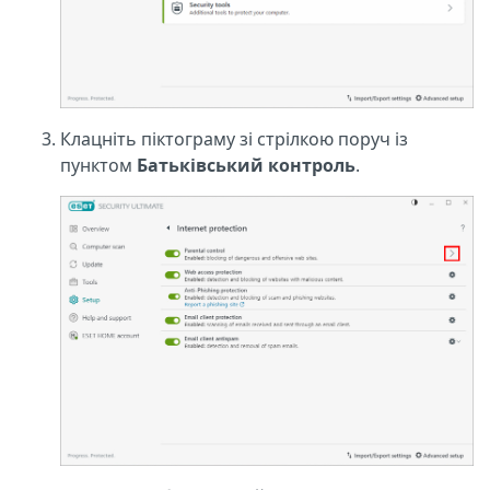
Клацніть піктограму зі стрілкою поруч із
пунктом
Батьківський контроль
.