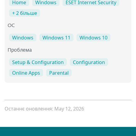
Home
Windows
ESET Internet Security
+ 2 більше
ОС
Windows
Windows 11
Windows 10
Проблема
Setup & Configuration
Configuration
Online Apps
Parental
Останнє оновлення: May 12, 2026