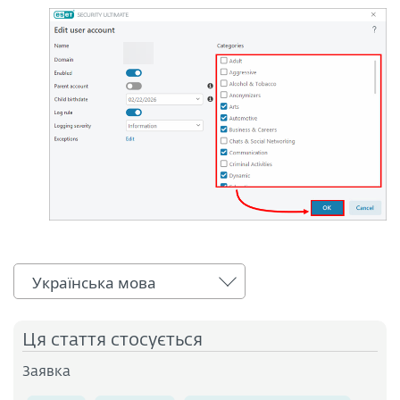
Українська мова
Ця стаття стосується
Заявка