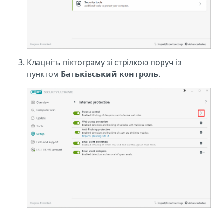
Клацніть піктограму зі стрілкою поруч із
пунктом
Батьківський контроль
.