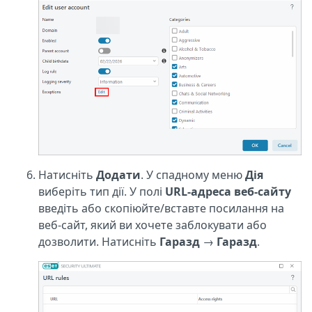
Натисніть
Додати
. У спадному меню
Дія
виберіть тип дії. У полі
URL-адреса веб-сайту
введіть або скопіюйте/вставте посилання на
веб-сайт, який ви хочете заблокувати або
дозволити. Натисніть
Гаразд
→
Гаразд
.