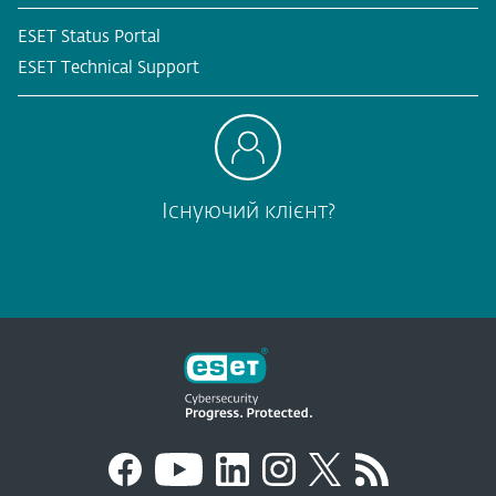
ESET Status Portal
ESET Technical Support
Існуючий клієнт?