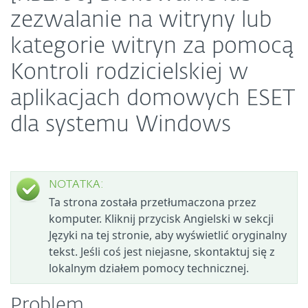
zezwalanie na witryny lub
kategorie witryn za pomocą
Kontroli rodzicielskiej w
aplikacjach domowych ESET
dla systemu Windows
NOTATKA:
Ta strona została przetłumaczona przez
komputer. Kliknij przycisk Angielski w sekcji
Języki na tej stronie, aby wyświetlić oryginalny
tekst. Jeśli coś jest niejasne, skontaktuj się z
lokalnym działem pomocy technicznej.
Problem