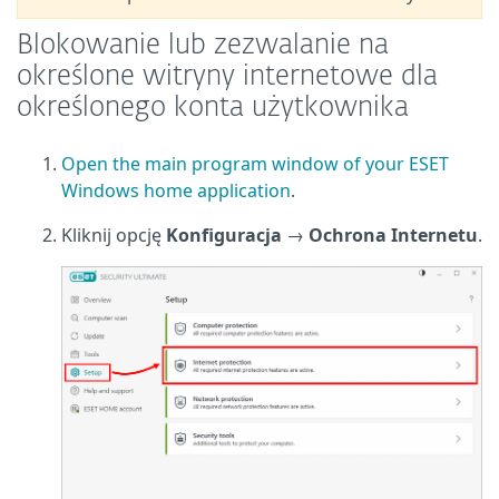
Blokowanie lub zezwalanie na
określone witryny internetowe dla
określonego konta użytkownika
Open the main program window of your ESET
Windows home application
.
Kliknij opcję
Konfiguracja
→
Ochrona Internetu
.