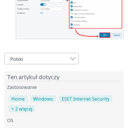
Polski
Ten artykuł dotyczy
Zastosowanie
Home
Windows
ESET Internet Security
+ 2 więcej
OS