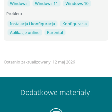
Windows
Windows 11
Windows 10
Problem
Instalacja i konfiguracja
Konfiguracja
Aplikacje online
Parental
Ostatnio zaktualizowany: 12 maj 2026
Dodatkowe materiały: