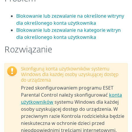
Blokowanie lub zezwalanie na określone witryny
dla określonego konta użytkownika
Blokowanie lub zezwalanie na kategorie witryn
dla określonego konta użytkownika
Rozwiązanie
Skonfiguruj konta użytkowników systemu
Windows dla każdej osoby uzyskującej dostęp
do urządzenia
Przed skonfigurowaniem programu ESET
Parental Control należy skonfigurować
konta
użytkowników
systemu Windows dla każdej
osoby uzyskującej dostęp do urządzenia. W
przeciwnym razie Kontrola rodzicielska będzie
nieskuteczna w ochronie dzieci przed
nieodpowiednimi treściami internetowymi.