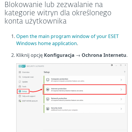
Blokowanie lub zezwalanie na
kategorie witryn dla określonego
konta użytkownika
Open the main program window of your ESET
Windows home application
.
Kliknij opcję
Konfiguracja
→
Ochrona Internetu
.