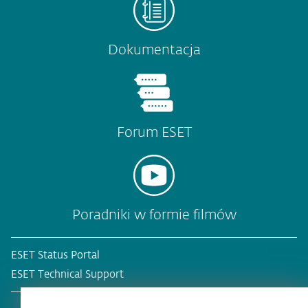
Dokumentacja
Forum ESET
Poradniki w formie filmów
ESET Status Portal
ESET Technical Support