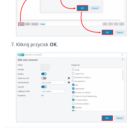
Kliknij przycisk
OK
.