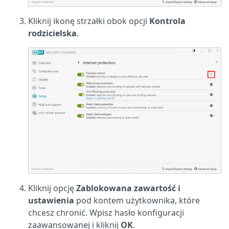
Kliknij ikonę strzałki obok opcji
Kontrola
rodzicielska
.
Kliknij opcję
Zablokowana zawartość i
ustawienia
pod kontem użytkownika, które
chcesz chronić. Wpisz hasło konfiguracji
zaawansowanej i kliknij
OK
.