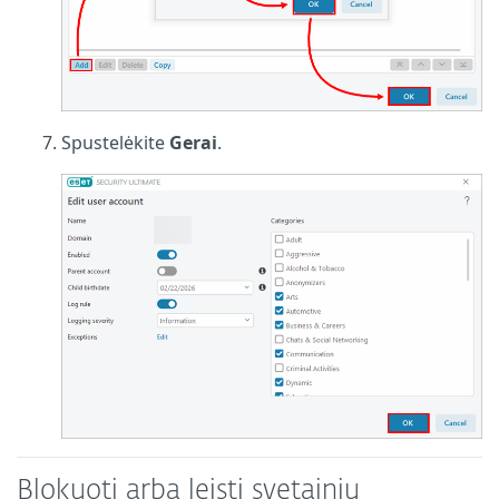
Spustelėkite
Gerai
.
Blokuoti arba leisti svetainių