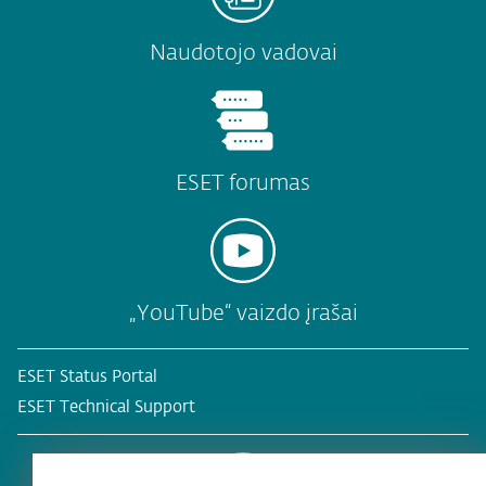
Naudotojo vadovai
ESET forumas
„YouTube“ vaizdo įrašai
ESET Status Portal
ESET Technical Support