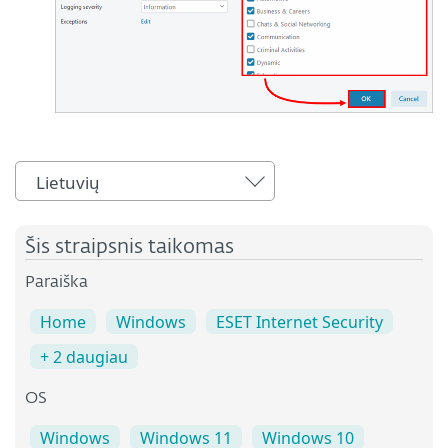
Lietuvių
Šis straipsnis taikomas
Paraiška
Home
Windows
ESET Internet Security
+ 2 daugiau
OS
Windows
Windows 11
Windows 10