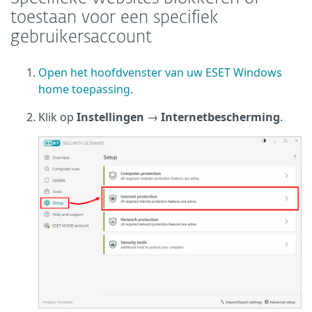
toestaan voor een specifiek
gebruikersaccount
Open het hoofdvenster van uw ESET Windows
home toepassing
.
Klik op
Instellingen
→
Internetbescherming
.