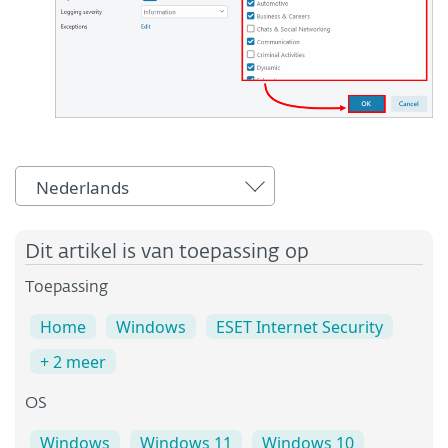
Nederlands
Dit artikel is van toepassing op
Toepassing
Home
Windows
ESET Internet Security
+ 2 meer
OS
Windows
Windows 11
Windows 10