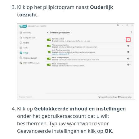
Klik op het pijlpictogram naast
Ouderlijk
toezicht
.
Klik op
Geblokkeerde inhoud en instellingen
onder het gebruikersaccount dat u wilt
beschermen. Typ uw wachtwoord voor
Geavanceerde instellingen en klik op
OK
.