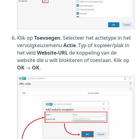
Klik op
Toevoegen
. Selecteer het actietype in het
vervolgkeuzemenu
Actie
. Typ of kopieer/plak in
het veld
Website-URL
de koppeling van de
website die u wilt blokkeren of toestaan. Klik op
OK
→
OK
.