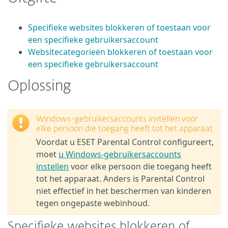
Specifieke websites blokkeren of toestaan voor
een specifieke gebruikersaccount
Websitecategorieën blokkeren of toestaan voor
een specifieke gebruikersaccount
Oplossing
Windows-gebruikersaccounts instellen voor
elke persoon die toegang heeft tot het apparaat
Voordat u ESET Parental Control configureert,
moet
u Windows-gebruikersaccounts
instellen
voor elke persoon die toegang heeft
tot het apparaat. Anders is Parental Control
niet effectief in het beschermen van kinderen
tegen ongepaste webinhoud.
Specifieke websites blokkeren of