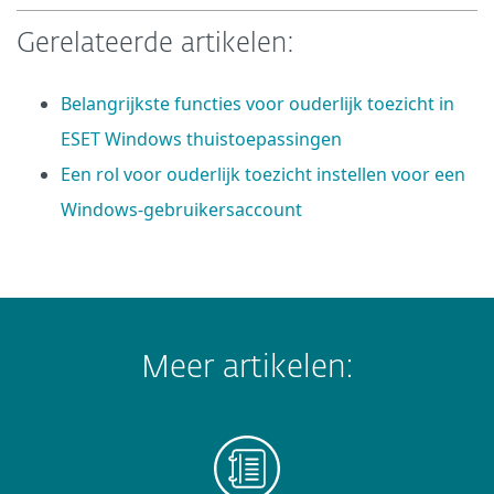
Gerelateerde artikelen:
Belangrijkste functies voor ouderlijk toezicht in
ESET Windows thuistoepassingen
Een rol voor ouderlijk toezicht instellen voor een
Windows-gebruikersaccount
Meer artikelen: