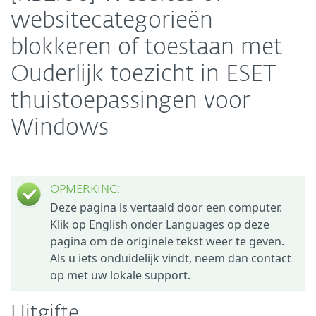
websitecategorieën
blokkeren of toestaan met
Ouderlijk toezicht in ESET
thuistoepassingen voor
Windows
OPMERKING:
Deze pagina is vertaald door een computer.
Klik op English onder Languages op deze
pagina om de originele tekst weer te geven.
Als u iets onduidelijk vindt, neem dan contact
op met uw lokale support.
Uitgifte