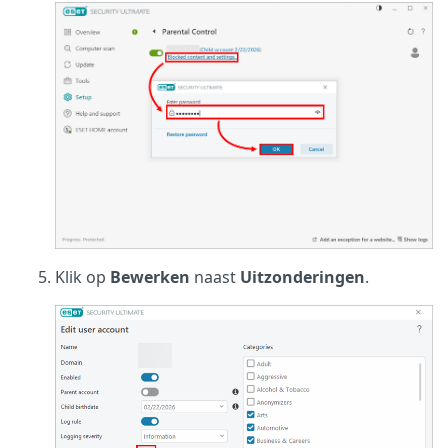
Klik op
Bewerken
naast
Uitzonderingen
.