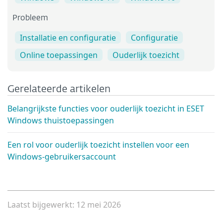
Probleem
Installatie en configuratie
Configuratie
Online toepassingen
Ouderlijk toezicht
Gerelateerde artikelen
Belangrijkste functies voor ouderlijk toezicht in ESET
Windows thuistoepassingen
Een rol voor ouderlijk toezicht instellen voor een
Windows-gebruikersaccount
Laatst bijgewerkt: 12 mei 2026