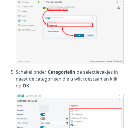
Schakel onder
Categorieën
de selectievakjes in
naast de categorieën die u wilt toestaan en klik
op
OK
.