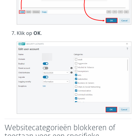
Klik op
OK
.
Websitecategorieën blokkeren of