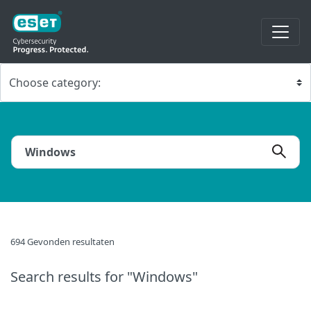
694 Gevonden resultaten
Search results
for "Windows"