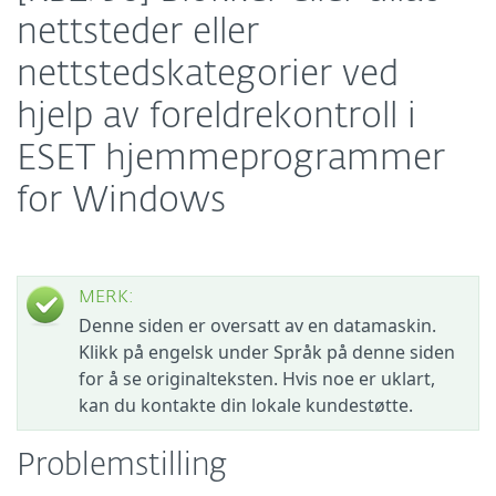
nettsteder eller
nettstedskategorier ved
hjelp av foreldrekontroll i
ESET hjemmeprogrammer
for Windows
MERK:
Denne siden er oversatt av en datamaskin.
Klikk på engelsk under Språk på denne siden
for å se originalteksten. Hvis noe er uklart,
kan du kontakte din lokale kundestøtte.
Problemstilling