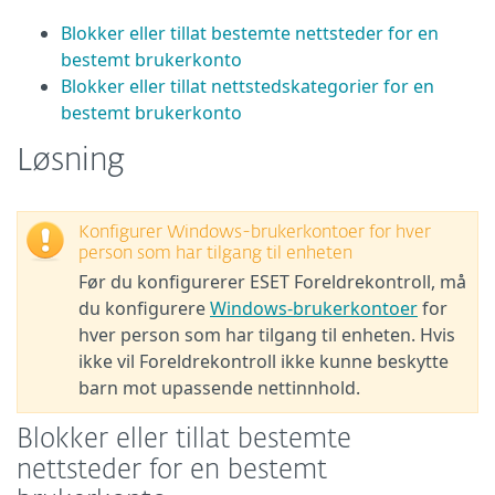
Blokker eller tillat bestemte nettsteder for en
bestemt brukerkonto
Blokker eller tillat nettstedskategorier for en
bestemt brukerkonto
Løsning
Konfigurer Windows-brukerkontoer for hver
person som har tilgang til enheten
Før du konfigurerer ESET Foreldrekontroll, må
du konfigurere
Windows-brukerkontoer
for
hver person som har tilgang til enheten. Hvis
ikke vil Foreldrekontroll ikke kunne beskytte
barn mot upassende nettinnhold.
Blokker eller tillat bestemte
nettsteder for en bestemt