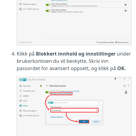
Klikk på
Blokkert innhold og innstillinger
under
brukerkontoen du vil beskytte. Skriv inn
passordet for avansert oppsett, og klikk på
OK.