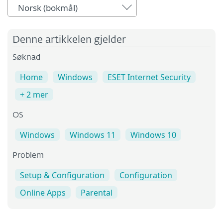
Norsk (bokmål)
Denne artikkelen gjelder
Søknad
Home
Windows
ESET Internet Security
+ 2 mer
OS
Windows
Windows 11
Windows 10
Problem
Setup & Configuration
Configuration
Online Apps
Parental