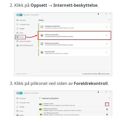
Klikk på
Oppsett
→
Internett-beskyttelse
.
Klikk på pilikonet ved siden av
Foreldrekontroll
.