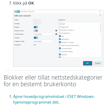
Klikk på
OK
.
Blokker eller tillat nettstedskategorier
for en bestemt brukerkonto
Åpne hovedprogramvinduet i ESET Windows-
hjemmeprogrammet ditt
.