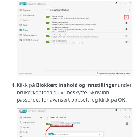
Klikk på
Blokkert innhold og innstillinger
under
brukerkontoen du vil beskytte. Skriv inn
passordet for avansert oppsett, og klikk på
OK.