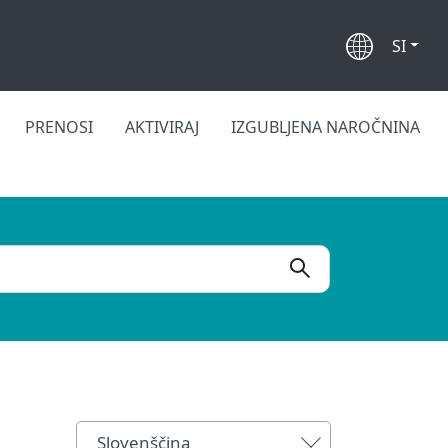
SI
PRENOSI
AKTIVIRAJ
IZGUBLJENA NAROČNINA
Slovenščina