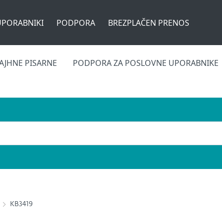
UPORABNIKI
PODPORA
BREZPLAČEN PRENOS
AJHNE PISARNE
PODPORA ZA POSLOVNE UPORABNIKE
KB3419