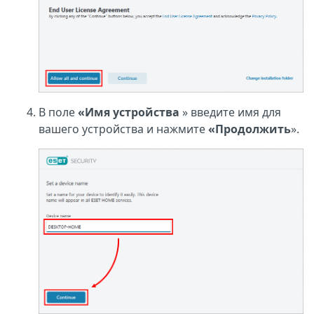
В поле
«Имя устройства
» введите имя для
вашего устройства и нажмите
«Продолжить
».