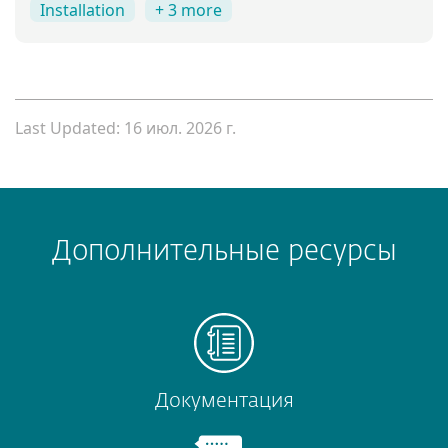
Installation
+ 3 more
Last Updated: 16 июл. 2026 г.
Дополнительные ресурсы
Документация