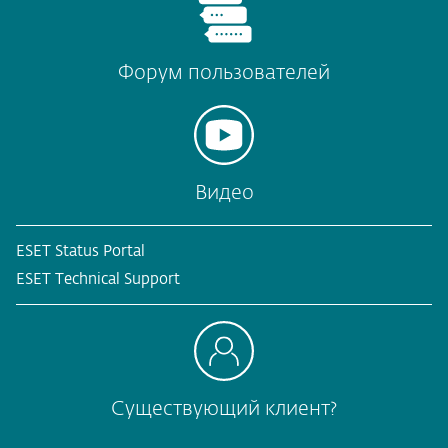
Форум пользователей
Видео
ESET Status Portal
ESET Technical Support
Существующий клиент?