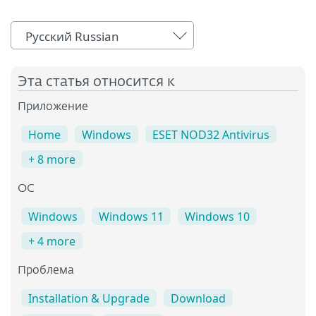
Русский Russian
Эта статья относится к
Приложение
Home
Windows
ESET NOD32 Antivirus
+ 8 more
OC
Windows
Windows 11
Windows 10
+ 4 more
Проблема
Installation & Upgrade
Download