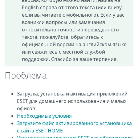
версия, которую можно найти, нажав на
English справа от этого текста (или внизу,
если вы читаете с мобильного). Если у вас
возникли вопросы или замечания
относительно точности переведенного
текста, пожалуйста, обратитесь к
официальной версии на английском языке
или свяжитесь с местной службой
поддержки. Спасибо за ваше терпение.
Проблема
Загрузка, установка и активация приложений
ESET для домашнего использования и малых
офисов
Необходимые условия
Загрузите файл активированного установщика
с сайта ESET HOME