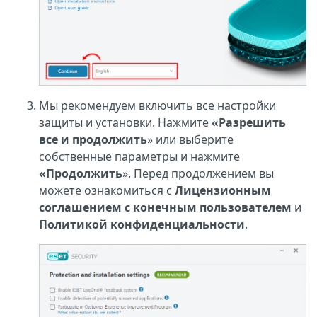
Мы рекомендуем включить все настройки
защиты и установки. Нажмите
«Разрешить
все и продолжить
» или выберите
собственные параметры и нажмите
«Продолжить
». Перед продолжением вы
можете ознакомиться с
Лицензионным
соглашением с конечным пользователем
и
Политикой конфиденциальности
.