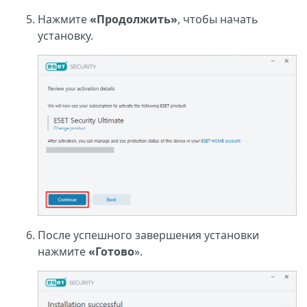
Нажмите
«Продолжить»
, чтобы начать
установку.
После успешного завершения установки
нажмите
«Готово
».