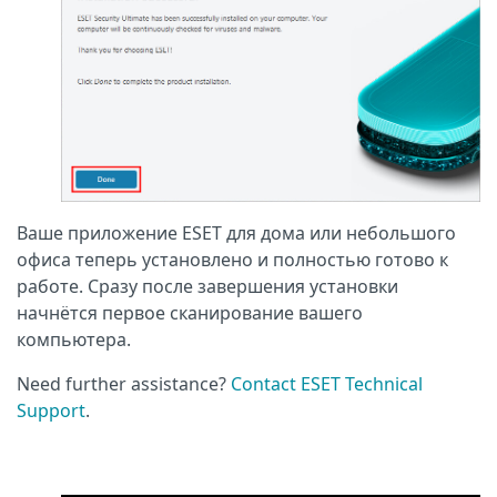
Ваше приложение ESET для дома или небольшого
офиса теперь установлено и полностью готово к
работе. Сразу после завершения установки
начнётся первое сканирование вашего
компьютера.
Need further assistance?
Contact ESET Technical
Support
.