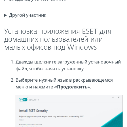
Другой участник
Установка приложения ESET для
домашних пользователей или
малых офисов под Windows
Дважды щелкните загруженный установочный
файл, чтобы начать установку.
Выберите нужный язык в раскрывающемся
меню и нажмите
«Продолжить
».