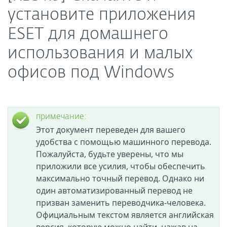
установите приложения
ESET для домашнего
использования и малых
офисов под Windows
примечание:
Этот документ переведен для вашего
удобства с помощью машинного перевода.
Пожалуйста, будьте уверены, что мы
приложили все усилия, чтобы обеспечить
максимально точный перевод. Однако ни
один автоматизированный перевод не
призван заменить переводчика-человека.
Официальным текстом является английская