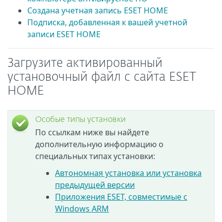
Создана учетная запись ESET HOME
Подписка, добавленная к вашей учетной
записи ESET HOME
Загрузите активированный
установочный файл с сайта ESET
HOME
Особые типы установки
По ссылкам ниже вы найдете
дополнительную информацию о
специальных типах установки:
Автономная установка или установка
предыдущей версии
Приложения ESET, совместимые с
Windows ARM