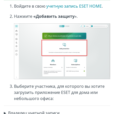
Войдите в свою
учетную запись ESET HOME
.
Нажмите
«Добавить защиту
».
Выберите участника, для которого вы хотите
загрузить приложение ESET для дома или
небольшого офиса:
Владелец учетной записи