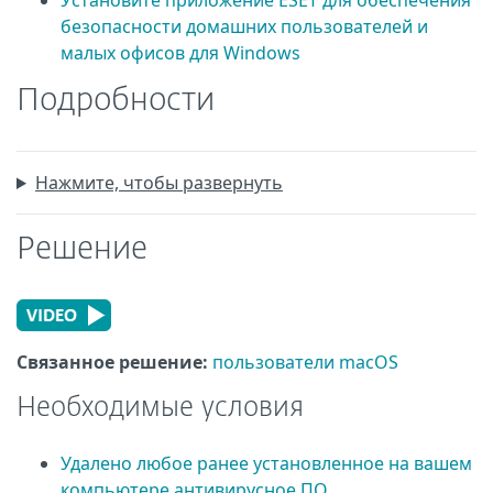
Установите приложение ESET для обеспечения
безопасности домашних пользователей и
малых офисов для Windows
Подробности
Нажмите, чтобы развернуть
Решение
Связанное решение:
пользователи macOS
Необходимые условия
Удалено любое ранее установленное на вашем
компьютере антивирусное ПО