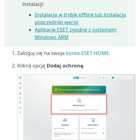
instalacji:
Instalacja w trybie offline lub instalacja
poprzedniej wersji
Aplikacje ESET zgodne z systemem
Windows ARM
Zaloguj się na swoje
konto ESET HOME
.
Kliknij opcję
Dodaj ochronę
.