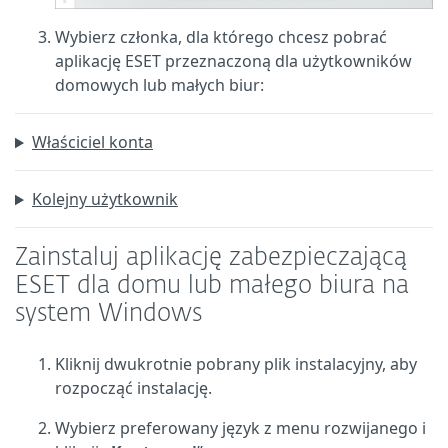
Wybierz członka, dla którego chcesz pobrać
aplikację ESET przeznaczoną dla użytkowników
domowych lub małych biur:
Właściciel konta
Kolejny użytkownik
Zainstaluj aplikację zabezpieczającą
ESET dla domu lub małego biura na
system Windows
Kliknij dwukrotnie pobrany plik instalacyjny, aby
rozpocząć instalację.
Wybierz preferowany język z menu rozwijanego i