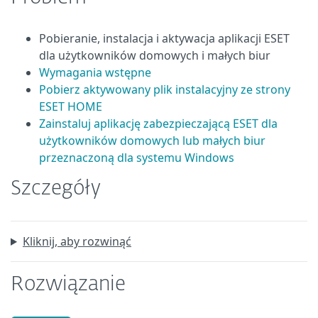
Pobieranie, instalacja i aktywacja aplikacji ESET
dla użytkowników domowych i małych biur
Wymagania wstępne
Pobierz aktywowany plik instalacyjny ze strony
ESET HOME
Zainstaluj aplikację zabezpieczającą ESET dla
użytkowników domowych lub małych biur
przeznaczoną dla systemu Windows
Szczegóły
Kliknij, aby rozwinąć
Rozwiązanie