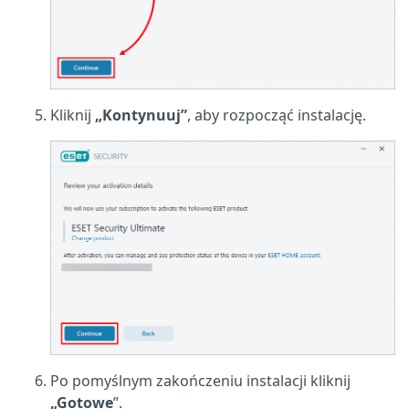
Kliknij
„Kontynuuj”
, aby rozpocząć instalację.
Po pomyślnym zakończeniu instalacji kliknij
„Gotowe
”.