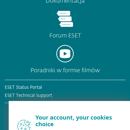
Dokumentacja
Forum ESET
Poradniki w formie filmów
ESET Status Portal
ESET Technical Support
Your account, your cookies
choice