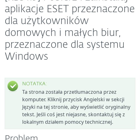
aplikacje ESET przeznaczone
dla użytkowników
domowych i małych biur,
przeznaczone dla systemu
Windows
NOTATKA:
Ta strona została przetłumaczona przez
komputer. Kliknij przycisk Angielski w sekcji
Języki na tej stronie, aby wyświetlić oryginalny
tekst. Jeśli coś jest niejasne, skontaktuj się z
lokalnym działem pomocy technicznej.
Problem