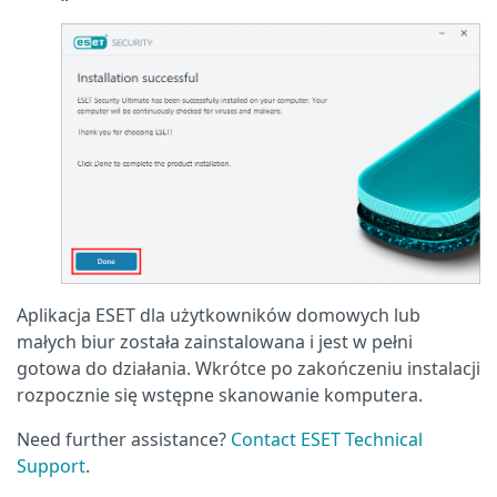
Aplikacja ESET dla użytkowników domowych lub
małych biur została zainstalowana i jest w pełni
gotowa do działania. Wkrótce po zakończeniu instalacji
rozpocznie się wstępne skanowanie komputera.
Need further assistance?
Contact ESET Technical
Support
.