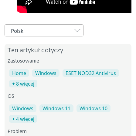
Polski
Ten artykuł dotyczy
Zastosowanie
Home
Windows
ESET NOD32 Antivirus
+ 8 więcej
OS
Windows
Windows 11
Windows 10
+ 4 więcej
Problem