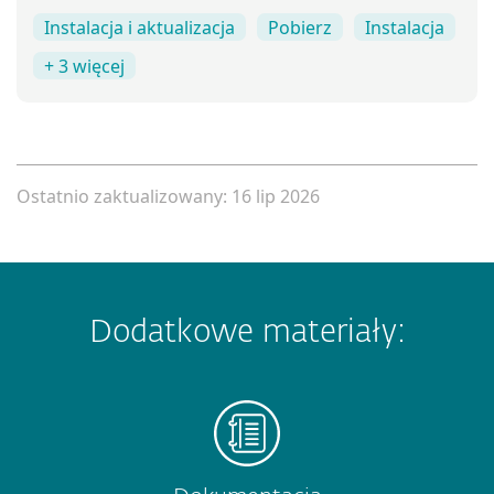
Instalacja i aktualizacja
Pobierz
Instalacja
+ 3 więcej
Ostatnio zaktualizowany: 16 lip 2026
Dodatkowe materiały: