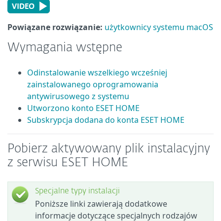
Powiązane rozwiązanie:
użytkownicy systemu macOS
Wymagania wstępne
Odinstalowanie wszelkiego wcześniej
zainstalowanego oprogramowania
antywirusowego z systemu
Utworzono konto ESET HOME
Subskrypcja dodana do konta ESET HOME
Pobierz aktywowany plik instalacyjny
z serwisu ESET HOME
Specjalne typy instalacji
Poniższe linki zawierają dodatkowe
informacje dotyczące specjalnych rodzajów