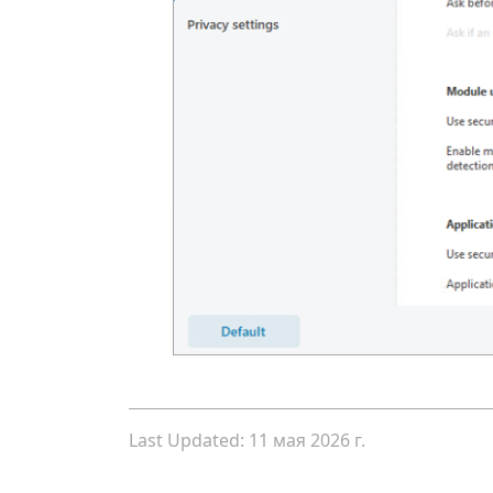
Last Updated: 11 мая 2026 г.