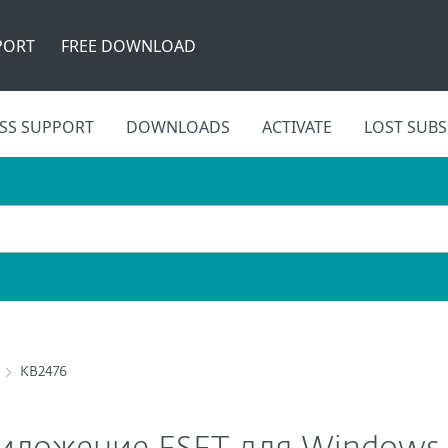
PORT
FREE DOWNLOAD
SS SUPPORT
DOWNLOADS
ACTIVATE
LOST SUBS
KB2476