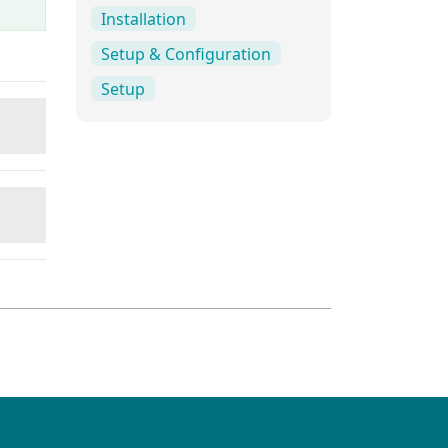
Installation
Setup & Configuration
Setup