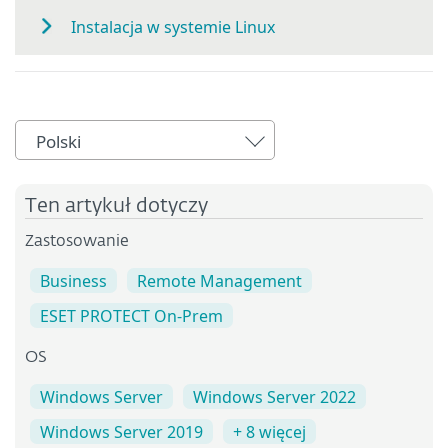
Instalacja w systemie Linux
Polski
Ten artykuł dotyczy
Zastosowanie
Business
Remote Management
ESET PROTECT On-Prem
OS
Windows Server
Windows Server 2022
Windows Server 2019
+ 8 więcej