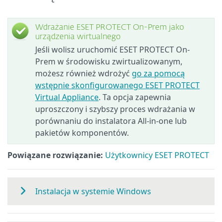
Wdrażanie ESET PROTECT On-Prem jako
urządzenia wirtualnego
Jeśli wolisz uruchomić ESET PROTECT On-
Prem w środowisku zwirtualizowanym,
możesz również wdrożyć
go za pomocą
wstępnie skonfigurowanego ESET PROTECT
Virtual Appliance
. Ta opcja zapewnia
uproszczony i szybszy proces wdrażania w
porównaniu do instalatora All-in-one lub
pakietów komponentów.
Powiązane rozwiązanie:
Użytkownicy ESET PROTECT
Instalacja w systemie Windows