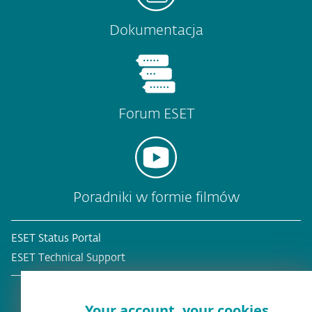
Dokumentacja
Forum ESET
Poradniki w formie filmów
ESET Status Portal
ESET Technical Support
Your account, your cookies