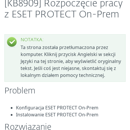
[KB8909] Rozpoczęcie pracy
z ESET PROTECT On-Prem
NOTATKA:
Ta strona została przetłumaczona przez
komputer. Kliknij przycisk Angielski w sekcji
Języki na tej stronie, aby wyświetlić oryginalny
tekst. Jeśli coś jest niejasne, skontaktuj się z
lokalnym działem pomocy technicznej.
Problem
Konfiguracja ESET PROTECT On-Prem
Instalowanie ESET PROTECT On-Prem
Rozwiązanie