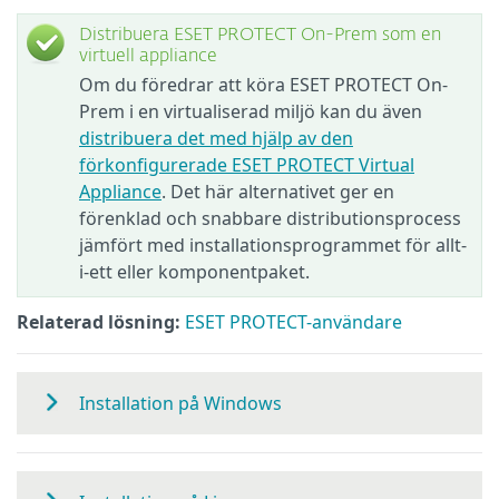
Distribuera ESET PROTECT On-Prem som en
virtuell appliance
Om du föredrar att köra ESET PROTECT On-
Prem i en virtualiserad miljö kan du även
distribuera det med hjälp av den
förkonfigurerade ESET PROTECT Virtual
Appliance
. Det här alternativet ger en
förenklad och snabbare distributionsprocess
jämfört med installationsprogrammet för allt-
i-ett eller komponentpaket.
Relaterad lösning:
ESET PROTECT-användare
Installation på Windows