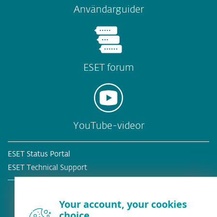
Användarguider
ESET forum
YouTube-videor
ESET Status Portal
ESET Technical Support
Your account, your cookies
choice