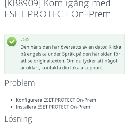
[KB8909] Kom igång med
ESET PROTECT On-Prem
OBS:
Den här sidan har översatts av en dator. Klicka
på engelska under Språk på den här sidan för
att se originaltexten. Om du tycker att något
är oklart, kontakta din lokala support.
Problem
Konfigurera ESET PROTECT On-Prem
Installera ESET PROTECT On-Prem
Lösning