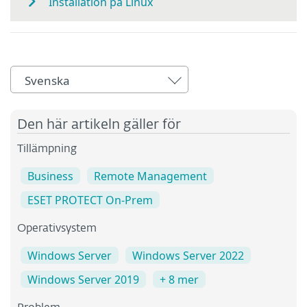
Installation på Linux
Svenska
Den här artikeln gäller för
Tillämpning
Business
Remote Management
ESET PROTECT On-Prem
Operativsystem
Windows Server
Windows Server 2022
Windows Server 2019
+ 8 mer