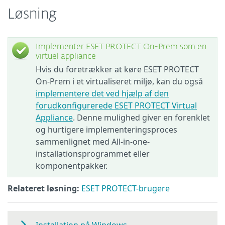
Løsning
Implementer ESET PROTECT On-Prem som en
virtuel appliance
Hvis du foretrækker at køre ESET PROTECT
On-Prem i et virtualiseret miljø, kan du også
implementere det ved hjælp af den
forudkonfigurerede ESET PROTECT Virtual
Appliance
. Denne mulighed giver en forenklet
og hurtigere implementeringsproces
sammenlignet med All-in-one-
installationsprogrammet eller
komponentpakker.
Relateret løsning:
ESET PROTECT-brugere