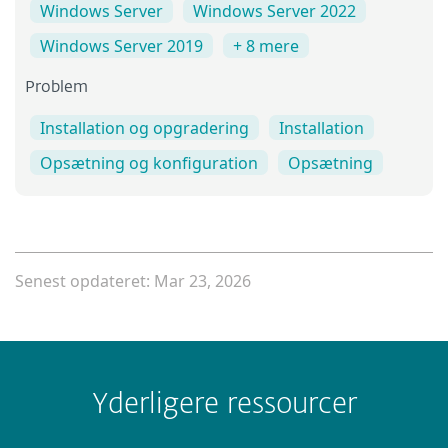
Windows Server
Windows Server 2022
Windows Server 2019
+ 8 mere
Problem
Installation og opgradering
Installation
Opsætning og konfiguration
Opsætning
Senest opdateret: Mar 23, 2026
Yderligere ressourcer