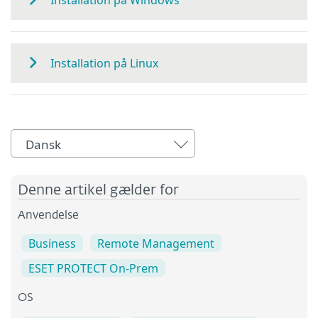
Installation på Windows
Installation på Linux
Dansk
Denne artikel gælder for
Anvendelse
Business
Remote Management
ESET PROTECT On-Prem
OS