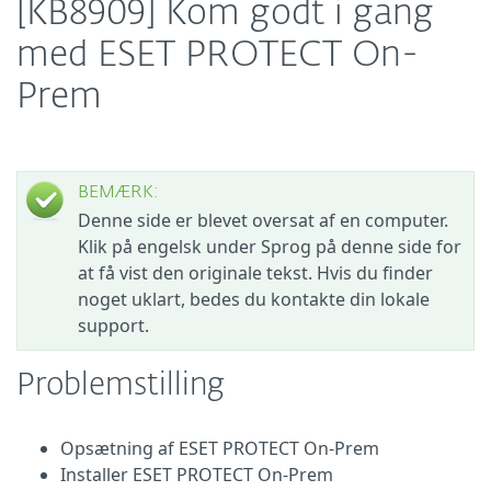
[KB8909] Kom godt i gang
med ESET PROTECT On-
Prem
BEMÆRK:
Denne side er blevet oversat af en computer.
Klik på engelsk under Sprog på denne side for
at få vist den originale tekst. Hvis du finder
noget uklart, bedes du kontakte din lokale
support.
Problemstilling
Opsætning af ESET PROTECT On-Prem
Installer ESET PROTECT On-Prem