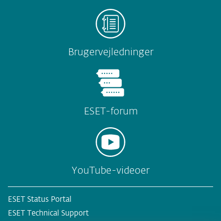
Brugervejledninger
ESET-forum
YouTube-videoer
ESET Status Portal
ESET Technical Support