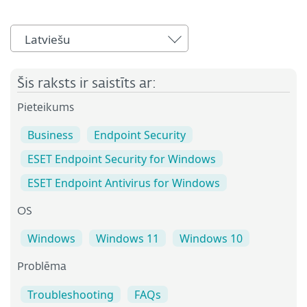
Latviešu
Šis raksts ir saistīts ar:
Pieteikums
Business
Endpoint Security
ESET Endpoint Security for Windows
ESET Endpoint Antivirus for Windows
OS
Windows
Windows 11
Windows 10
Problēma
Troubleshooting
FAQs