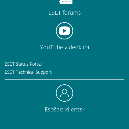
ESET forums
YouTube videoklipi
ESET Status Portal
ESET Technical Support
Esošais klients?