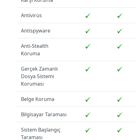
Karşı Koruma
Antivirüs
Antispyware
Anti-Stealth
Koruma
Gerçek Zamanlı
Dosya Sistemi
Koruması
Belge Koruma
Bilgisayar Taraması
Sistem Başlangıç
Taraması