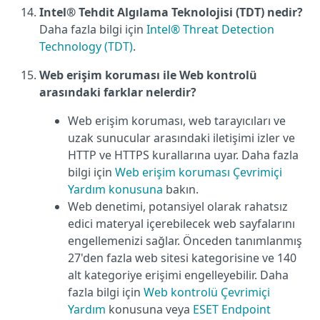
Intel® Tehdit Algılama Teknolojisi (TDT) nedir?
Daha fazla bilgi için
Intel® Threat Detection
Technology (TDT)
.
Web erişim koruması ile Web kontrolü
arasındaki farklar nelerdir?
Web erişim koruması, web tarayıcıları ve
uzak sunucular arasındaki iletişimi izler ve
HTTP ve HTTPS kurallarına uyar. Daha fazla
bilgi için
Web erişim koruması Çevrimiçi
Yardım konusuna
bakın.
Web denetimi, potansiyel olarak rahatsız
edici materyal içerebilecek web sayfalarını
engellemenizi sağlar. Önceden tanımlanmış
27'den fazla web sitesi kategorisine ve 140
alt kategoriye erişimi engelleyebilir. Daha
fazla bilgi için
Web kontrolü Çevrimiçi
Yardım
konusuna veya
ESET Endpoint