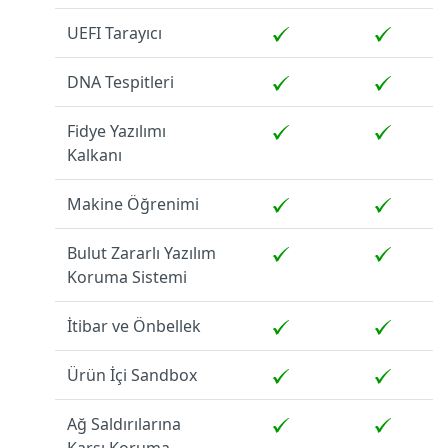
UEFI Tarayıcı
DNA Tespitleri
Fidye Yazılımı
Kalkanı
Makine Öğrenimi
Bulut Zararlı Yazılım
Koruma Sistemi
İtibar ve Önbellek
Ürün İçi Sandbox
Ağ Saldırılarına