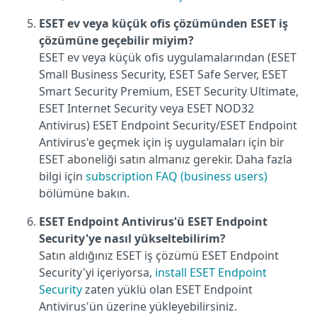
ESET ev veya küçük ofis çözümünden ESET iş
çözümüne geçebilir miyim?
ESET ev veya küçük ofis uygulamalarından (ESET
Small Business Security, ESET Safe Server, ESET
Smart Security Premium, ESET Security Ultimate,
ESET Internet Security veya ESET NOD32
Antivirus) ESET Endpoint Security/ESET Endpoint
Antivirus'e geçmek için iş uygulamaları için bir
ESET aboneliği satın almanız gerekir. Daha fazla
bilgi için
subscription FAQ (business users)
bölümüne bakın.
ESET Endpoint Antivirus'ü ESET Endpoint
Security'ye nasıl yükseltebilirim?
Satın aldığınız ESET iş çözümü ESET Endpoint
Security'yi içeriyorsa,
install ESET Endpoint
Security
zaten yüklü olan ESET Endpoint
Antivirus'ün üzerine yükleyebilirsiniz.