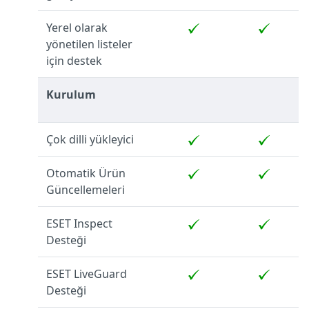
Yerel olarak
yönetilen listeler
için destek
Kurulum
Çok dilli yükleyici
Otomatik Ürün
Güncellemeleri
ESET Inspect
Desteği
ESET LiveGuard
Desteği