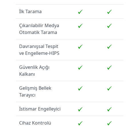
İlk Tarama
Çıkarılabilir Medya
Otomatik Tarama
Davranışsal Tespit
ve Engelleme-HIPS
Güvenlik Açığı
Kalkanı
Gelişmiş Bellek
Tarayıcı
İstismar Engelleyici
Cihaz Kontrolü