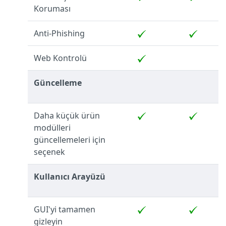
Koruması
Anti-Phishing
Web Kontrolü
Güncelleme
Daha küçük ürün
modülleri
güncellemeleri için
seçenek
Kullanıcı Arayüzü
GUI'yi tamamen
gizleyin