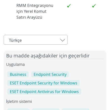
RMM Entegrasyonu
için Yerel Komut
Satırı Arayüzü
Türkçe
Bu madde aşağıdakiler için geçerlidir
Uygulama
Business
Endpoint Security
ESET Endpoint Security for Windows
ESET Endpoint Antivirus for Windows
İşletim sistemi