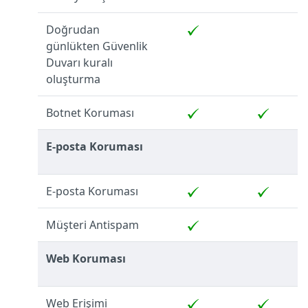
Doğrudan
günlükten Güvenlik
Duvarı kuralı
oluşturma
Botnet Koruması
E-posta Koruması
E-posta Koruması
Müşteri Antispam
Web Koruması
Web Erişimi