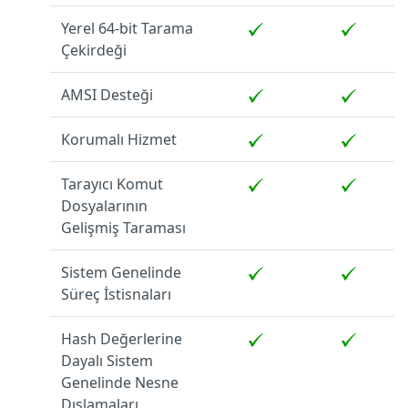
Yerel 64-bit Tarama
Çekirdeği
AMSI Desteği
Korumalı Hizmet
Tarayıcı Komut
Dosyalarının
Gelişmiş Taraması
Sistem Genelinde
Süreç İstisnaları
Hash Değerlerine
Dayalı Sistem
Genelinde Nesne
Dışlamaları