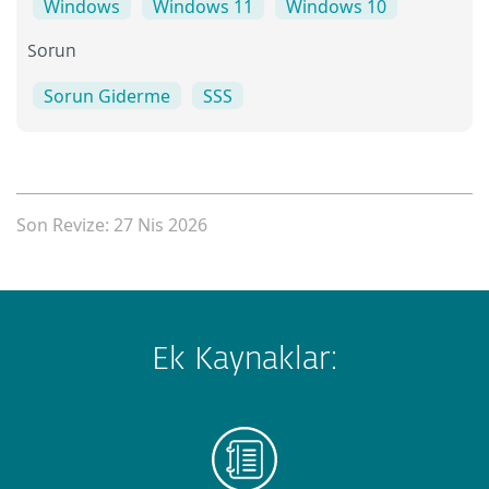
Windows
Windows 11
Windows 10
Sorun
Sorun Giderme
SSS
Son Revize: 27 Nis 2026
Ek Kaynaklar: