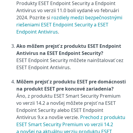
Produkty ESET Endpoint Security a Endpoint
Antivirus vo verzii 11.0 boli vydané vo februári
2024. Pozrite si
rozdiely medzi bezpečnostnými
riešeniami ESET Endpoint Security a ESET
Endpoint Antivirus
.
Ako môžem prejsť z produktu ESET Endpoint
Antivirus na ESET Endpoint Security?
ESET Endpoint Security môžete nainštalovať cez
ESET Endpoint Antivirus.
Môžem prejsť z produktu ESET pre domácnosti
na produkt ESET pre koncové zariadenia?
Áno, z produktu ESET Smart Security Premium
vo verzii 14.2 a novšej môžete prejsť na ESET
Endpoint Security alebo ESET Endpoint
Antivirus 9.x a novšie verzie.
Prechod z produktu
ESET Smart Security Premium vo verzii 14.2
a novšej na aktuálnu verziu produktu ESET