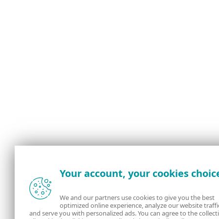
Your account, your cookies choic
We and our partners use cookies to give you the best
optimized online experience, analyze our website traffi
and serve you with personalized ads. You can agree to the collect