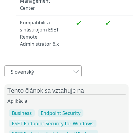
Management
Center
Kompatibilita
s nástrojom ESET
Remote
Administrator 6.x
Slovenský
Tento článok sa vzťahuje na
Aplikácia
Business
Endpoint Security
ESET Endpoint Security for Windows