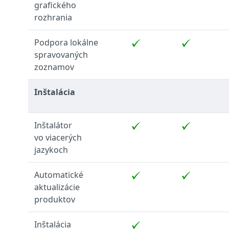
grafického
rozhrania
Podpora lokálne
spravovaných
zoznamov
Inštalácia
Inštalátor
vo viacerých
jazykoch
Automatické
aktualizácie
produktov
Inštalácia