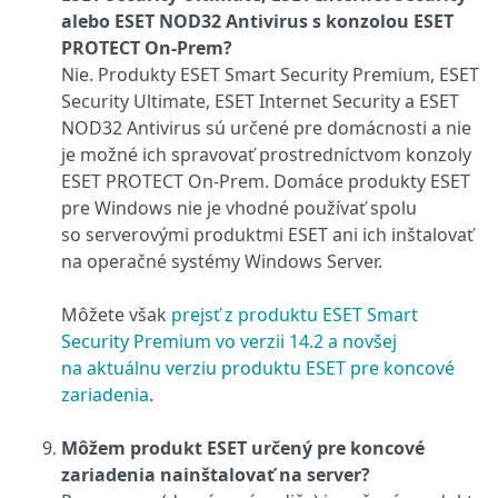
alebo ESET NOD32 Antivirus s konzolou ESET
PROTECT On‑Prem?
Nie. Produkty ESET Smart Security Premium,
ESET
Security Ultimate,
ESET Internet Security a ESET
NOD32 Antivirus sú určené pre domácnosti a nie
je možné ich spravovať prostredníctvom konzoly
ESET PROTECT On‑Prem. Domáce produkty ESET
pre Windows nie je vhodné používať spolu
so serverovými produktmi ESET ani ich inštalovať
na operačné systémy Windows Server.
Môžete však
prejsť z produktu ESET Smart
Security Premium vo verzii 14.2 a novšej
na aktuálnu verziu produktu ESET pre koncové
zariadenia
.
Môžem produkt ESET určený pre koncové
zariadenia nainštalovať na server?