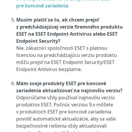
pre koncové zariadenia
Musím platiť za to, ak chcem prejsť
z predchádzajúcej verzie firemného produktu
ESET na ESET Endpoint Antivirus alebo ESET
Endpoint Security?
Nie, zákazníci spoločnosti ESET s platnou
licenciou na predchádzajúcu verziu produktu
môžu prejsť na ESET Endpoint Security/ESET
Endpoint Antivirus bezplatne.
Mám svoje produkty ESET pre koncové
zariadenia aktualizovať na najnovšiu verziu?
Odporúčame vždy používať najnovšiu verziu
produktov ESET. Počnúc verziou 9.x môžete
v produktoch ESET pre koncové zariadenia
povoliť automatické aktualizácie, aby sa vaše
bezpečnostné riešenia vždy aktualizovali