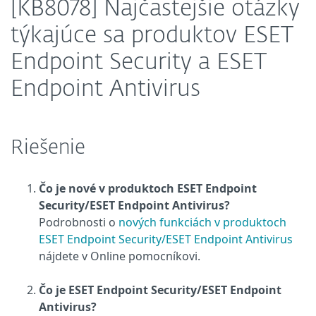
[KB8078] Najčastejšie otázky
týkajúce sa produktov ESET
Endpoint Security a ESET
Endpoint Antivirus
Riešenie
Čo je nové v produktoch ESET Endpoint
Security/ESET Endpoint Antivirus?
Podrobnosti o
nových funkciách v produktoch
ESET Endpoint Security/ESET Endpoint Antivirus
nájdete v Online pomocníkovi.
Čo je ESET Endpoint Security/ESET Endpoint
Antivirus?