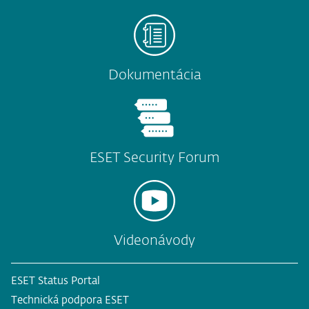
Dokumentácia
ESET Security Forum
Videonávody
ESET Status Portal
Technická podpora ESET