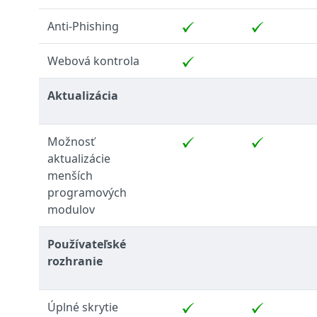
Anti-Phishing
Webová kontrola
Aktualizácia
Možnosť
aktualizácie
menších
programových
modulov
Používateľské
rozhranie
Úplné skrytie