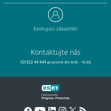
Existujúci zákazník?
Kontaktujte nás
02/322 44 444
(pracovné dni 8:00 - 18:30)