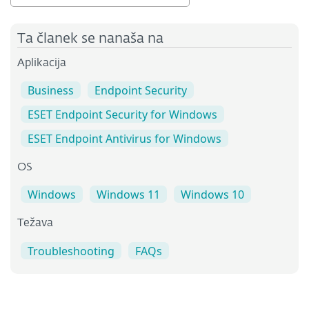
Ta članek se nanaša na
Aplikacija
Business
Endpoint Security
ESET Endpoint Security for Windows
ESET Endpoint Antivirus for Windows
OS
Windows
Windows 11
Windows 10
Težava
Troubleshooting
FAQs