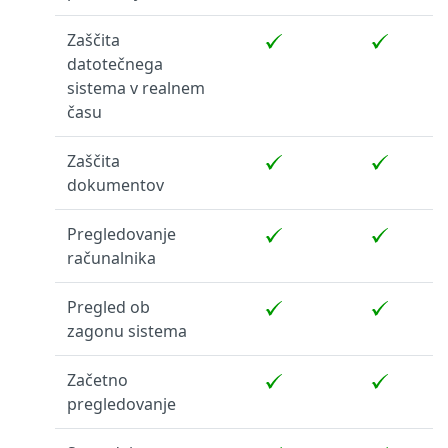
Zaščita
datotečnega
sistema v realnem
času
Zaščita
dokumentov
Pregledovanje
računalnika
Pregled ob
zagonu sistema
Začetno
pregledovanje