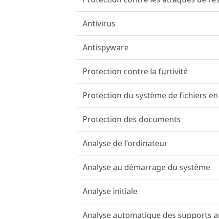
Antivirus
Antispyware
Protection contre la furtivité
Protection du système de fichiers en
Protection des documents
Analyse de l'ordinateur
Analyse au démarrage du système
Analyse initiale
Analyse automatique des supports 