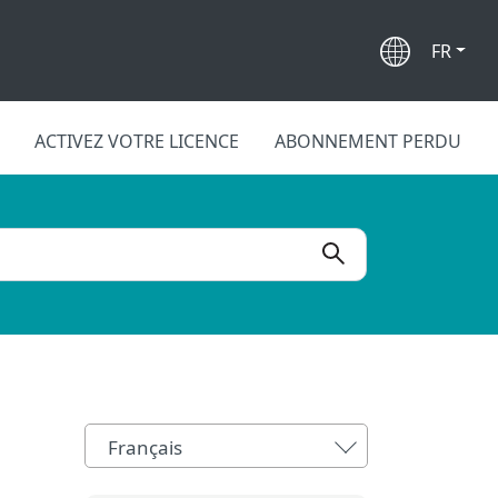
FR
ACTIVEZ VOTRE LICENCE
ABONNEMENT PERDU
Français