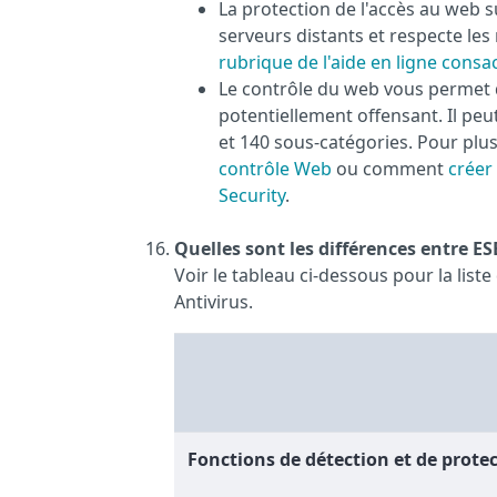
La protection de l'accès au web s
serveurs distants et respecte les
rubrique de l'aide en ligne consa
Le contrôle du web vous permet 
potentiellement offensant. Il peu
et 140 sous-catégories. Pour plus
contrôle Web
ou comment
créer
Security
.
Quelles sont les différences entre E
Voir le tableau ci-dessous pour la lis
Antivirus.
Fonctions de détection et de prote