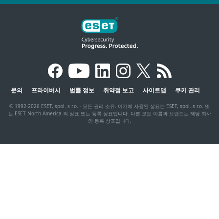
문의
프라이버시
법률 정보
취약점 보고
사이트맵
쿠키 관리
© 1992-2026 ESET, spol. s r.o. - 모든 권리 소유. 여기에 사용된 상표는 ESET, spol. s r.o. 또
는 ESET North America 의 상표 또는 등록 상표입니다. 다른 모든 이름과 브랜드는 해당 회사
의 등록 상표입니다.