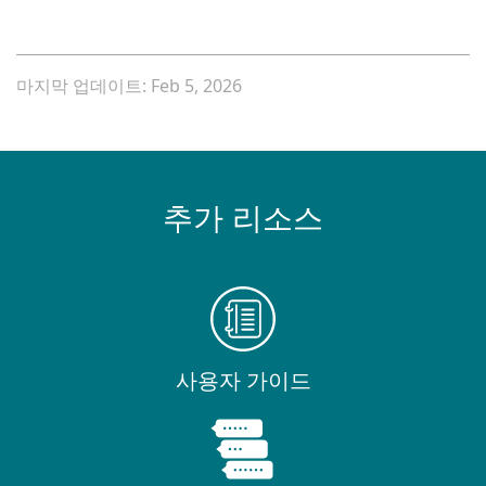
마지막 업데이트: Feb 5, 2026
추가 리소스
사용자 가이드