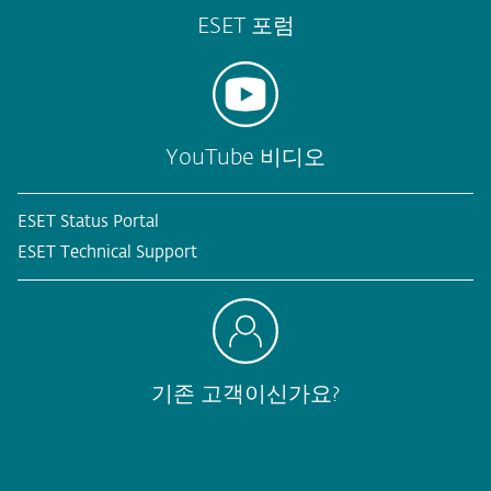
ESET 포럼
YouTube 비디오
ESET Status Portal
ESET Technical Support
기존 고객이신가요?