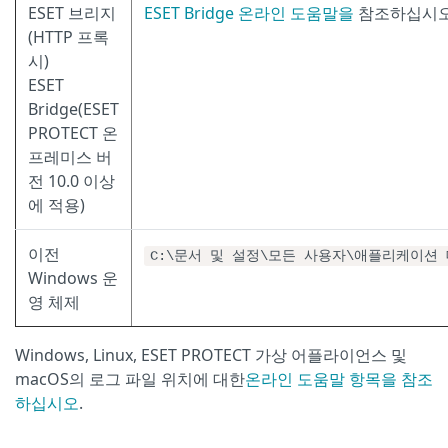
ESET 브리지
ESET Bridge 온라인 도움말을
참조하십시오
(HTTP 프록
시)
ESET
Bridge(ESET
PROTECT 온
프레미스 버
전 10.0 이상
에 적용)
이전
C:\문서 및 설정\모든 사용자\애플리케이션 데
Windows 운
영 체제
Windows, Linux, ESET PROTECT 가상 어플라이언스 및
macOS의 로그 파일 위치에 대한
온라인 도움말 항목을 참조
하십시오
.