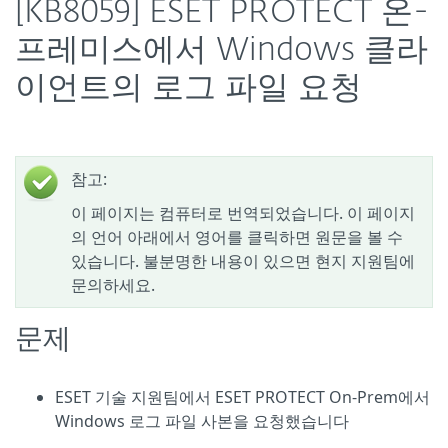
[KB8059] ESET PROTECT 온-
프레미스에서 Windows 클라
이언트의 로그 파일 요청
참고:
이 페이지는 컴퓨터로 번역되었습니다. 이 페이지
의 언어 아래에서 영어를 클릭하면 원문을 볼 수
있습니다. 불분명한 내용이 있으면 현지 지원팀에
문의하세요.
문제
ESET 기술 지원팀에서 ESET PROTECT On-Prem에서
Windows 로그 파일 사본을 요청했습니다