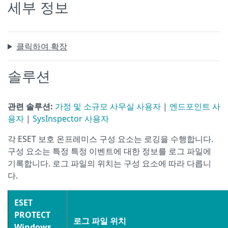
세부 정보
클릭하여 확장
솔루션
관련 솔루션:
가정 및 소규모 사무실 사용자
|
엔드포인트 사
용자
|
SysInspector 사용자
각 ESET 보호 온프레미스 구성 요소는 로깅을 수행합니다.
구성 요소는 특정 특정 이벤트에 대한 정보를 로그 파일에
기록합니다. 로그 파일의 위치는 구성 요소에 따라 다릅니
다.
ESET
PROTECT
로그 파일 위치
Windows