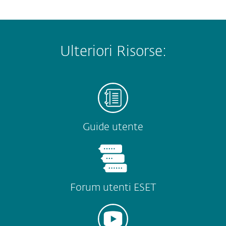
Ulteriori Risorse:
Guide utente
Forum utenti ESET