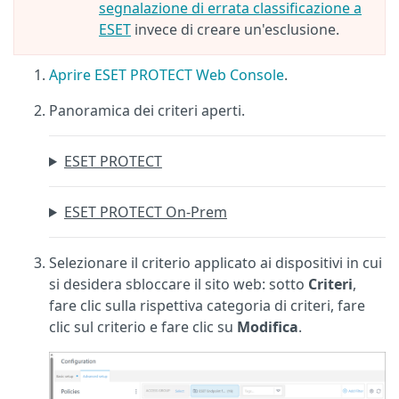
segnalazione di errata classificazione a
ESET
invece di creare un'esclusione.
Aprire ESET PROTECT Web Console
.
Panoramica dei criteri aperti.
ESET PROTECT
ESET PROTECT On-Prem
Selezionare il criterio applicato ai dispositivi in cui
si desidera sbloccare il sito web: sotto
Criteri
,
fare clic sulla rispettiva categoria di criteri, fare
clic sul criterio e fare clic su
Modifica
.