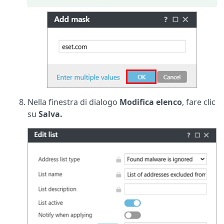
Nella finestra di dialogo
Modifica elenco
, fare clic
su
Salva.