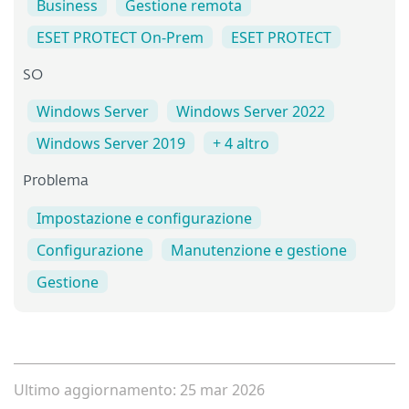
Business
Gestione remota
ESET PROTECT On-Prem
ESET PROTECT
SO
Windows Server
Windows Server 2022
Windows Server 2019
+ 4 altro
Problema
Impostazione e configurazione
Configurazione
Manutenzione e gestione
Gestione
Ultimo aggiornamento: 25 mar 2026