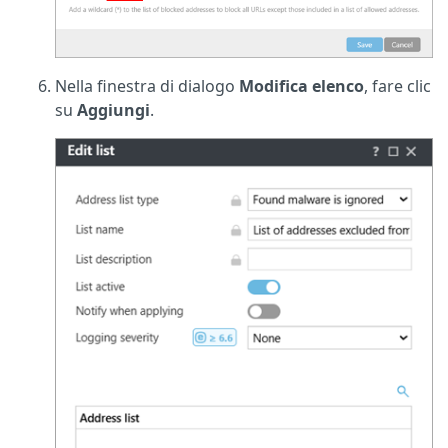
Nella finestra di dialogo
Modifica elenco
, fare clic
su
Aggiungi
.