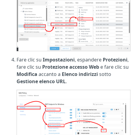
Fare clic su
Impostazioni
, espandere
Protezioni
,
fare clic su
Protezione accesso Web
e fare clic su
Modifica
accanto a
Elenco indirizzi
sotto
Gestione elenco URL
.