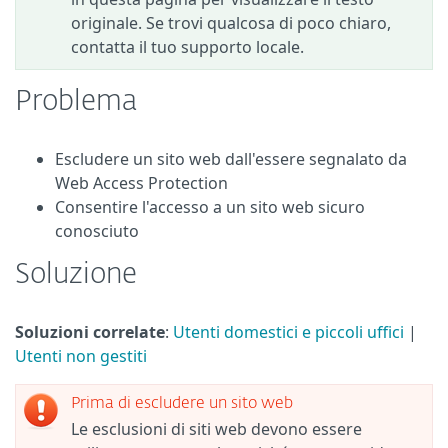
originale. Se trovi qualcosa di poco chiaro,
contatta il tuo supporto locale.
Problema
Escludere un sito web dall'essere segnalato da
Web Access Protection
Consentire l'accesso a un sito web sicuro
conosciuto
Soluzione
Soluzioni correlate
:
Utenti domestici e piccoli uffici
|
Utenti non gestiti
Prima di escludere un sito web
Le esclusioni di siti web devono essere