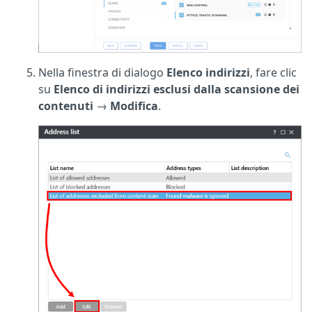
Nella finestra di dialogo
Elenco indirizzi
, fare clic
su
Elenco di indirizzi esclusi dalla scansione dei
contenuti
→
Modifica
.