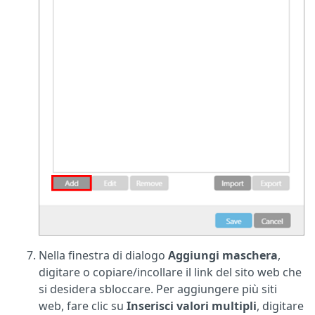
Nella finestra di dialogo
Aggiungi maschera
,
digitare o copiare/incollare il link del sito web che
si desidera sbloccare. Per aggiungere più siti
web, fare clic su
Inserisci valori multipli
, digitare