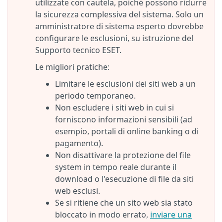
utilizzate con cautela, poiché possono ridurre
la sicurezza complessiva del sistema. Solo un
amministratore di sistema esperto dovrebbe
configurare le esclusioni, su istruzione del
Supporto tecnico ESET.
Le migliori pratiche:
Limitare le esclusioni dei siti web a un
periodo temporaneo.
Non escludere i siti web in cui si
forniscono informazioni sensibili (ad
esempio, portali di online banking o di
pagamento).
Non disattivare la protezione del file
system in tempo reale durante il
download o l'esecuzione di file da siti
web esclusi.
Se si ritiene che un sito web sia stato
bloccato in modo errato,
inviare una