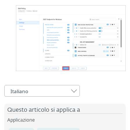
Italiano
Questo articolo si applica a
Applicazione