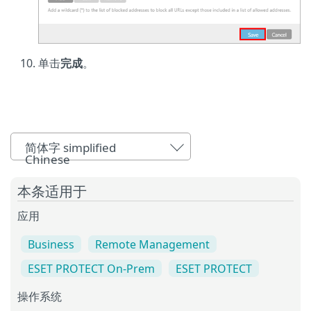
单击
完成
。
简体字 simplified
Chinese
本条适用于
应用
Business
Remote Management
ESET PROTECT On-Prem
ESET PROTECT
操作系统