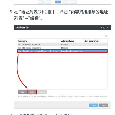
在 "
地址列表
"对话框中，单击 "
内容扫描排除的地址
列表
"
→"编辑
"。