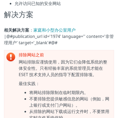
允许访问已知的安全网站
解决方案
相关解决方案
：
家庭和小型办公室用户
|@#publication_url id='1974' language='' content='非管
理用户' target='_blank'#@#
排除网站之前
网站排除应谨慎使用，因为它们会降低系统的整
体安全性。只有经验丰富的系统管理员才能在
ESET 技术支持人员的指导下配置排除项。
最佳实践：
将网站排除限制在临时期限内。
不要排除您提供敏感信息的网站（例如，网
上银行或支付门户网站）。
从排除的网站下载或运行文件时，不要禁用
实时文件系统保护。