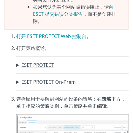
如果您认为某个网站被错误阻止，请
向
ESET 提交错误分类报告
，而不是创建排
除。
打开 ESET PROTECT Web 控制台
。
打开策略概述。
ESET PROTECT
ESET PROTECT On-Prem
选择应用于要解封网站的设备的策略：在
策略
下方，
单击相应的策略类别，单击策略并单击
编辑
。