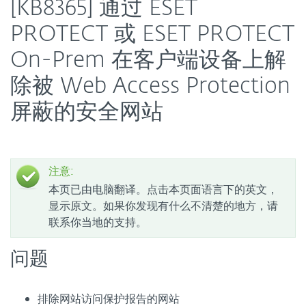
[KB8365] 通过 ESET
PROTECT 或 ESET PROTECT
On-Prem 在客户端设备上解
除被 Web Access Protection
屏蔽的安全网站
注意:
本页已由电脑翻译。点击本页面语言下的英文，
显示原文。如果你发现有什么不清楚的地方，请
联系你当地的支持。
问题
排除网站访问保护报告的网站