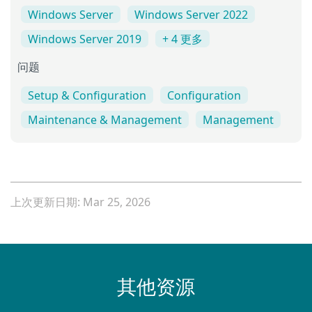
Windows Server
Windows Server 2022
Windows Server 2019
+ 4 更多
问题
Setup & Configuration
Configuration
Maintenance & Management
Management
上次更新日期: Mar 25, 2026
其他资源