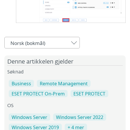
Norsk (bokmål)
Denne artikkelen gjelder
Søknad
Business
Remote Management
ESET PROTECT On-Prem
ESET PROTECT
OS
Windows Server
Windows Server 2022
Windows Server 2019
+ 4 mer