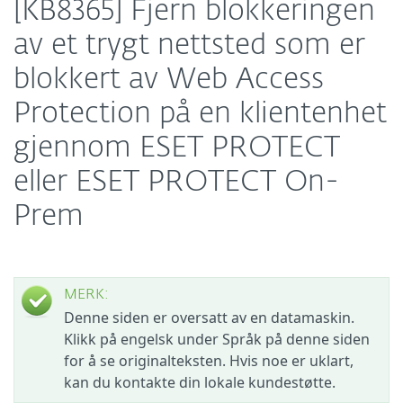
[KB8365] Fjern blokkeringen
av et trygt nettsted som er
blokkert av Web Access
Protection på en klientenhet
gjennom ESET PROTECT
eller ESET PROTECT On-
Prem
MERK:
Denne siden er oversatt av en datamaskin.
Klikk på engelsk under Språk på denne siden
for å se originalteksten. Hvis noe er uklart,
kan du kontakte din lokale kundestøtte.