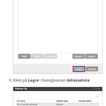
Klikk på
Lagre
i dialogboksen
Adresseliste
.