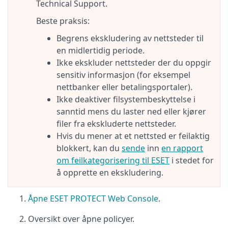
Technical Support.
Beste praksis:
Begrens ekskludering av nettsteder til
en midlertidig periode.
Ikke ekskluder nettsteder der du oppgir
sensitiv informasjon (for eksempel
nettbanker eller betalingsportaler).
Ikke deaktiver filsystembeskyttelse i
sanntid mens du laster ned eller kjører
filer fra ekskluderte nettsteder.
Hvis du mener at et nettsted er feilaktig
blokkert, kan du
sende
inn
en rapport
om feilkategorisering til ESET
i stedet for
å opprette en ekskludering.
Åpne ESET PROTECT Web Console
.
Oversikt over åpne policyer.