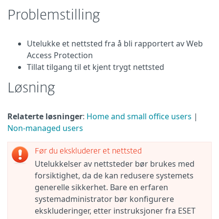
Problemstilling
Utelukke et nettsted fra å bli rapportert av Web
Access Protection
Tillat tilgang til et kjent trygt nettsted
Løsning
Relaterte løsninger
:
Home and small office users
|
Non-managed users
Før du ekskluderer et nettsted
Utelukkelser av nettsteder bør brukes med
forsiktighet, da de kan redusere systemets
generelle sikkerhet. Bare en erfaren
systemadministrator bør konfigurere
ekskluderinger, etter instruksjoner fra ESET