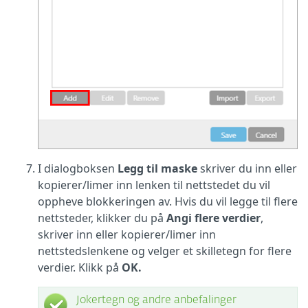
I dialogboksen
Legg til maske
skriver du inn eller
kopierer/limer inn lenken til nettstedet du vil
oppheve blokkeringen av. Hvis du vil legge til flere
nettsteder, klikker du på
Angi flere verdier
,
skriver inn eller kopierer/limer inn
nettstedslenkene og velger et skilletegn for flere
verdier. Klikk på
OK.
Jokertegn og andre anbefalinger