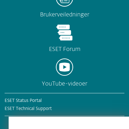
Brukerveiledninger
ESET Forum
YouTube-videoer
ESET Status Portal
ESET Technical Support