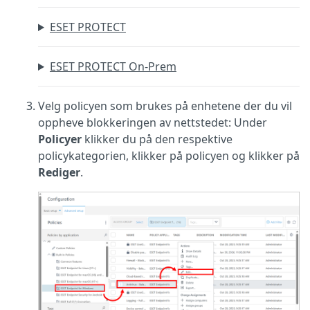
ESET PROTECT
ESET PROTECT On-Prem
Velg policyen som brukes på enhetene der du vil
oppheve blokkeringen av nettstedet: Under
Policyer
klikker du på den respektive
policykategorien, klikker på policyen og klikker på
Rediger
.