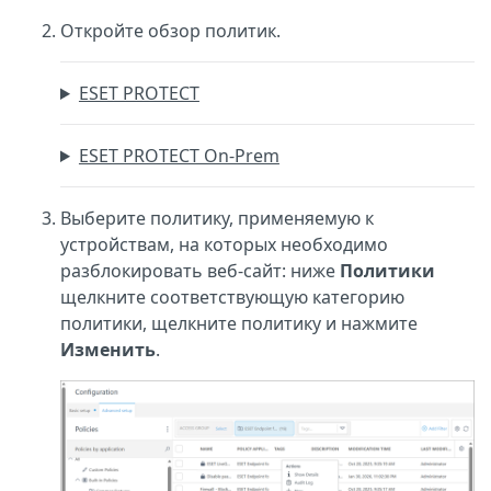
Откройте обзор политик.
ESET PROTECT
ESET PROTECT On-Prem
Выберите политику, применяемую к
устройствам, на которых необходимо
разблокировать веб-сайт: ниже
Политики
щелкните соответствующую категорию
политики, щелкните политику и нажмите
Изменить
.