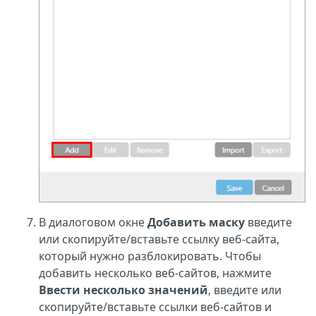
В диалоговом окне
Добавить маску
введите
или скопируйте/вставьте ссылку веб-сайта,
который нужно разблокировать. Чтобы
добавить несколько веб-сайтов, нажмите
Ввести несколько значений
, введите или
скопируйте/вставьте ссылки веб-сайтов и