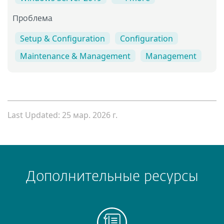
Проблема
Setup & Configuration
Configuration
Maintenance & Management
Management
Last Updated: 25 мар. 2026 г.
Дополнительные ресурсы