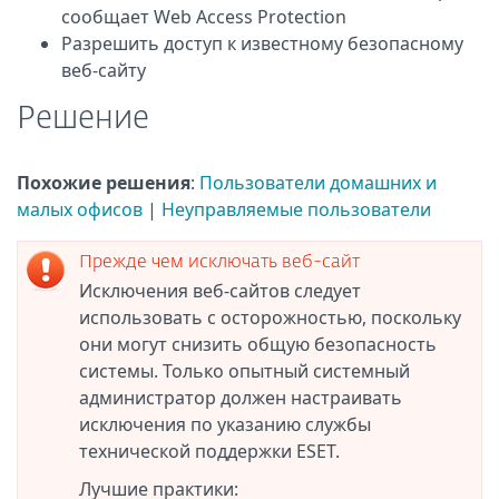
сообщает Web Access Protection
Разрешить доступ к известному безопасному
веб-сайту
Решение
Похожие решения
:
Пользователи домашних и
малых офисов
|
Неуправляемые пользователи
Прежде чем исключать веб-сайт
Исключения веб-сайтов следует
использовать с осторожностью, поскольку
они могут снизить общую безопасность
системы. Только опытный системный
администратор должен настраивать
исключения по указанию службы
технической поддержки ESET.
Лучшие практики: