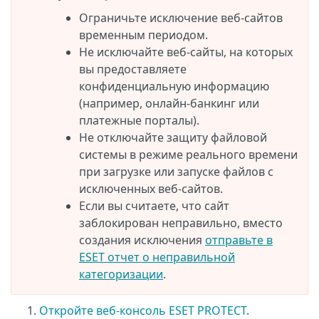
Ограничьте исключение веб-сайтов
временным периодом.
Не исключайте веб-сайты, на которых
вы предоставляете
конфиденциальную информацию
(например, онлайн-банкинг или
платежные порталы).
Не отключайте защиту файловой
системы в режиме реального времени
при загрузке или запуске файлов с
исключенных веб-сайтов.
Если вы считаете, что сайт
заблокирован неправильно, вместо
создания исключения
отправьте в
ESET отчет о неправильной
категоризации
.
Откройте веб-консоль ESET PROTECT
.