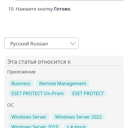
Нажмите кнопку
Готово
.
Русский Russian
Эта статья относится к
Приложение
Business
Remote Management
ESET PROTECT On-Prem
ESET PROTECT
OC
Windows Server
Windows Server 2022
Windows Server 2019
+ 4 more