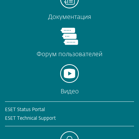
Документация
Форум пользователей
Видео
ESET Status Portal
ESET Technical Support