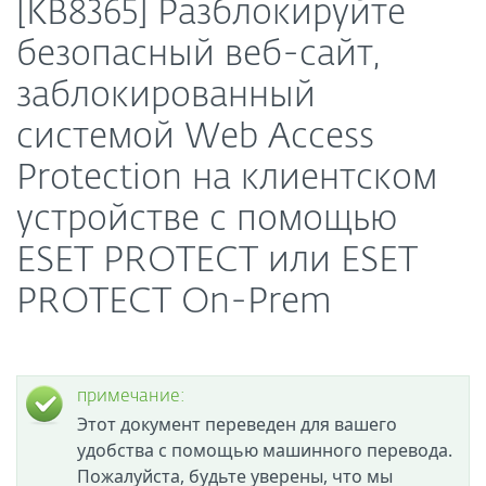
[KB8365] Разблокируйте
безопасный веб-сайт,
заблокированный
системой Web Access
Protection на клиентском
устройстве с помощью
ESET PROTECT или ESET
PROTECT On-Prem
примечание:
Этот документ переведен для вашего
удобства с помощью машинного перевода.
Пожалуйста, будьте уверены, что мы