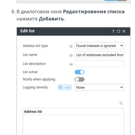
В диалоговом окне
Редактирование списка
нажмите
Добавить
.