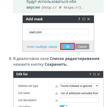
будут использоваться обе
версии
и
.
(http://
https://)
В диалоговом окне
Список редактирования
нажмите кнопку
Сохранить.