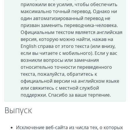
приложили все усилия, чтобы обеспечить
максимально точный перевод. Однако ни
один автоматизированный перевод не
призван заменить переводчика-человека.
Официальным текстом является английская
версия, которую можно найти, нажав на
English справа от этого текста (или внизу,
если вы читаете с мобильного). Если у вас
возникли вопросы или замечания
относительно точности переведенного
текста, пожалуйста, обратитесь к
официальной версии на английском языке
или свяжитесь с местной службой
поддержки. Спасибо за ваше терпение.
Выпуск
Исключение веб-сайта из числа тех, о которых