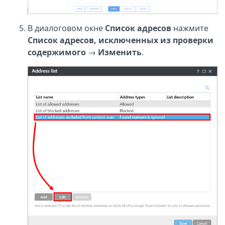
В диалоговом окне
Список адресов
нажмите
Список адресов, исключенных из проверки
содержимого
→
Изменить
.