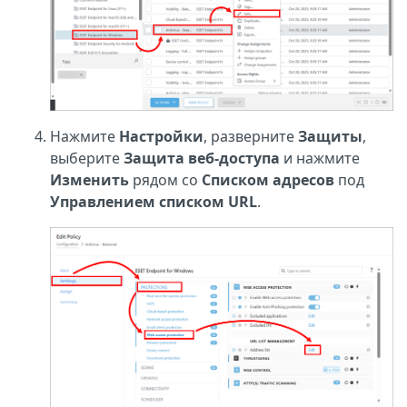
Нажмите
Настройки
, разверните
Защиты
,
выберите
Защита веб-доступа
и нажмите
Изменить
рядом со
Списком адресов
под
Управлением списком URL
.