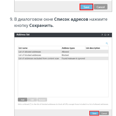
В диалоговом окне
Список адресов
нажмите
кнопку
Сохранить
.