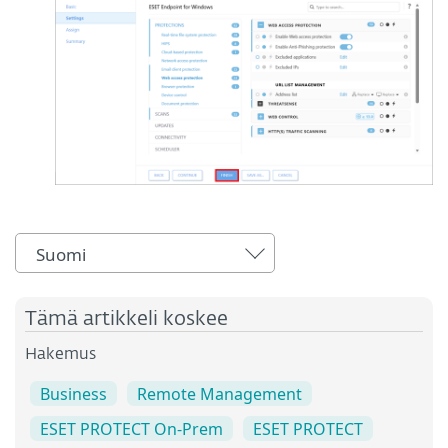
Suomi
Tämä artikkeli koskee
Hakemus
Business
Remote Management
ESET PROTECT On-Prem
ESET PROTECT