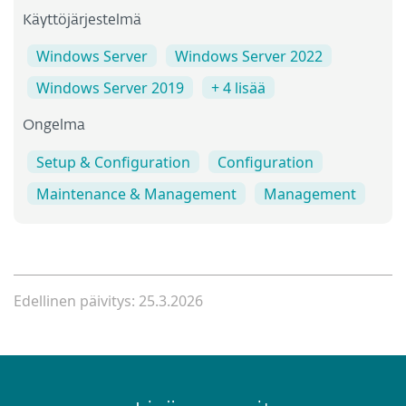
Käyttöjärjestelmä
Windows Server
Windows Server 2022
Windows Server 2019
+ 4 lisää
Ongelma
Setup & Configuration
Configuration
Maintenance & Management
Management
Edellinen päivitys: 25.3.2026