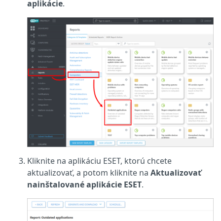
aplikácie
.
Kliknite na aplikáciu ESET, ktorú chcete
aktualizovať, a potom kliknite na
Aktualizovať
nainštalované aplikácie ESET
.