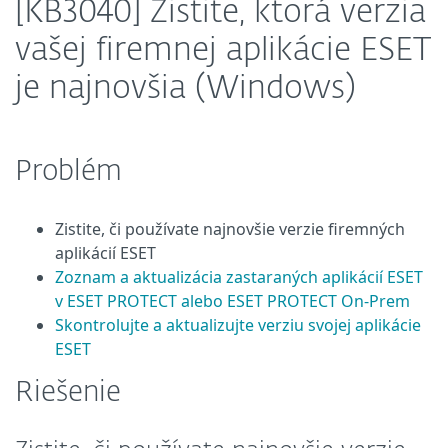
[KB3040] Zistite, ktorá verzia
vašej firemnej aplikácie ESET
je najnovšia (Windows)
Problém
Zistite, či používate najnovšie verzie firemných
aplikácií ESET
Zoznam a aktualizácia zastaraných aplikácií ESET
v ESET PROTECT alebo ESET PROTECT On-Prem
Skontrolujte a aktualizujte verziu svojej aplikácie
ESET
Riešenie