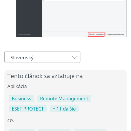
Slovenský
Tento článok sa vzťahuje na
Aplikácia
Business
Remote Management
ESET PROTECT
+ 11 ďalšie
OS