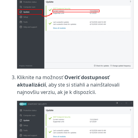
Kliknite na možnosť
Overiť dostupnosť
aktualizácií
, aby ste si stiahli a nainštalovali
najnovšiu verziu, ak je k dispozícii.