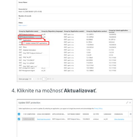
Kliknite na možnosť
Aktualizovať
.