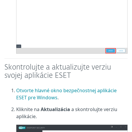
Skontrolujte a aktualizujte verziu
svojej aplikácie ESET
Otvorte hlavné okno bezpečnostnej aplikácie
ESET pre Windows
.
Kliknite na
Aktualizácia
a skontrolujte verziu
aplikácie.