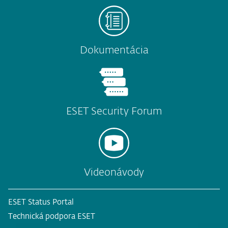
Dokumentácia
ESET Security Forum
Videonávody
ESET Status Portal
Technická podpora ESET