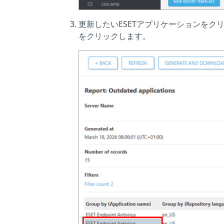
更新したいESETアプリケーションをク
をクリックします。