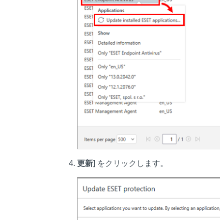
更新
] をクリックします。