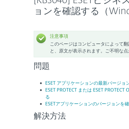
[KB3040] ESE
ョンを確認する（Wind
注意事項
このページはコンピュータによって翻
と、原文が表示されます。ご不明な点
問題
ESET アプリケーションの最新バージ
ESET PROTECT または ESET PRO
る
ESETアプリケーションのバージョンを
解決方法