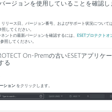
ンバージョンを使用していることを確認し
ト、リリース日、バージョン番号、およびサポート状況について
参照してください。
のコンポーネントの最新バージョンを確認するには、
ESETプロテクトオ
参照してください。
 PROTECT On-Premの古いESETアプリケ
する
.
ーション
をクリックします。