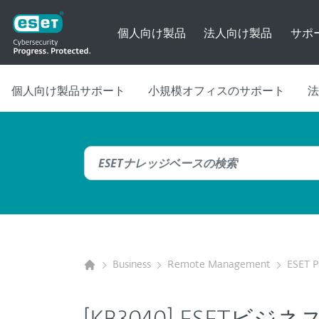
個人向け製品
法人向け製品
サポ
個人向け製品サポート
小規模オフィスのサポート
法
Business
Remote Management
ESET 