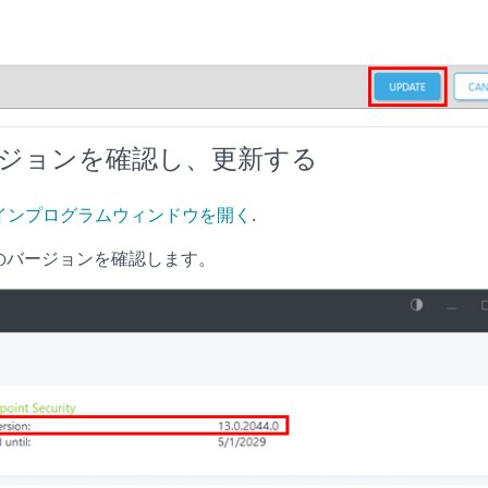
ージョンを確認し、更新する
のメインプログラムウィンドウを開く
.
のバージョンを確認します。