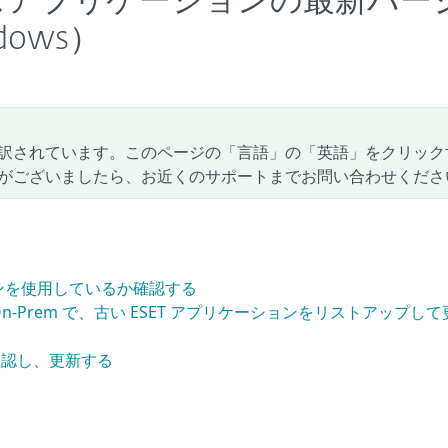
Tビジネスアプリケーションの最新バー
ows）
訳されています。このページの「言語」の「英語」をクリック
がございましたら、お近くのサポートまでお問い合わせくださ
ョンを使用しているか確認する
TECT On-Prem で、古い ESET アプリケーションをリストアップし
確認し、更新する