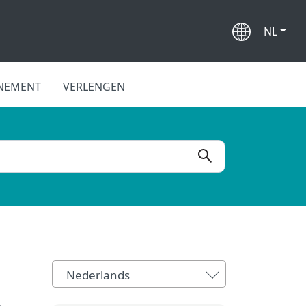
NL
NEMENT
VERLENGEN
Nederlands