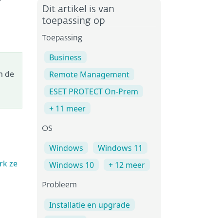
-
Dit artikel is van
toepassing op
Toepassing
Business
m de
Remote Management
ESET PROTECT On-Prem
+ 11 meer
OS
Windows
Windows 11
rk ze
Windows 10
+ 12 meer
Probleem
Installatie en upgrade