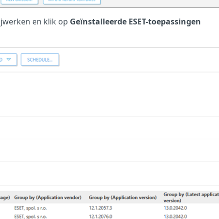
bijwerken en klik op
Geïnstalleerde ESET-toepassingen