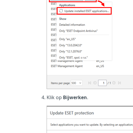
Klik op
Bijwerken
.