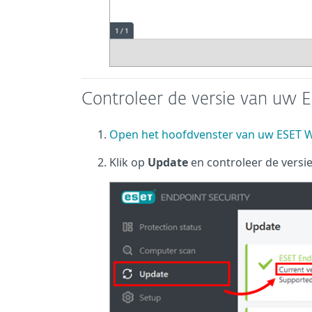
Controleer de versie van uw 
Open het hoofdvenster van uw ESET 
Klik op
Update
en controleer de versie